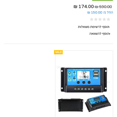
174.00 ₪
590.00 ₪
החל מ:
150.00 ₪
הוסף לרשימת משאלות
הוסף להשוואה
SALE