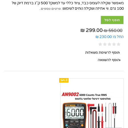
מאפשר שקילה לעומס כבד, ציוד כללי עד למשקל 500 ק"ג ברמת דיוק של
100 גרם. ווי אחיזה ושקילה נוחים לשימוש.
פרטים נוספים..
הוסף לסל
299.00 ₪
550.00 ₪
החל מ:
230.00 ₪
הוסף לרשימת משאלות
הוסף להשוואה
SALE