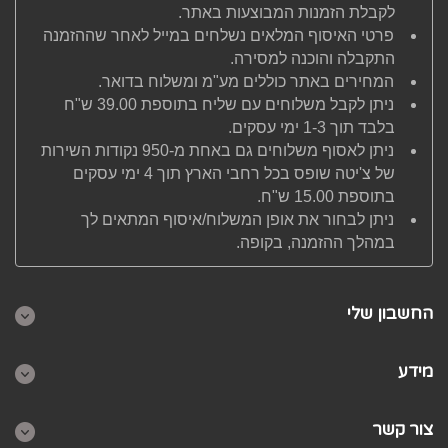
לקבלת הזמנות המבוצעות באתר.
פרטי האיסוף המלאים נשלחים במייל לאחר שההזמנה
התקבלה והוכנה למסירה.
המחירים באתר כוללים מע"מ ומשלוח בדואר.
ניתן לקבל משלוחים עם שליח בתוספת 39.00 ש"ח
בלבד תוך 1-3 ימי עסקים.
ניתן לאסוף משלוחים גם באחת מ-950 נקודות השירות
של צ'יטה שופס בכל רחבי הארץ תוך 4 ימי עסקים
בתוספת 15.00 ש"ח.
ניתן לבחור את אופן המשלוח/איסוף המתאים לך
במהלך ההזמנה, בקופה.
החשבון שלי
מידע
צור קשר