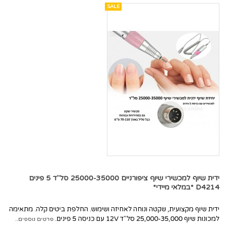
SALE
ידית שיוף למכשירי שיוף ציפורניים 25000-35000 סל"ד 5 פינים
D4214 *במלאי מיידי*
ידית שיוף מקצועית, שקטה ונוחה לאחיזה ושימוש. החלפת ביטים קלה. מתאימה
למכונות שיוף 25,000-35,000 סל"ד 12V עם כניסה 5 פינים.
פרטים נוספים..