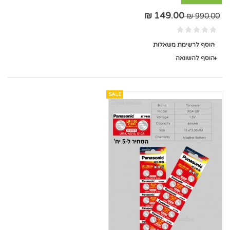
149.00 ₪
990.00 ₪
הוסף לרשימת משאלות
הוסף להשוואה
SALE