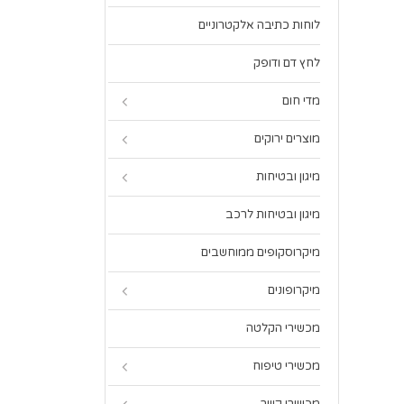
לוחות כתיבה אלקטרוניים
לחץ דם ודופק
מדי חום
מוצרים ירוקים
מיגון ובטיחות
מיגון ובטיחות לרכב
מיקרוסקופים ממוחשבים
מיקרופונים
מכשירי הקלטה
מכשירי טיפוח