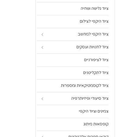
ציוד גלישה ושחיה
ציוד היקפי לצילום
ציוד היקפי למחשב
ציוד לחנויות ועסקים
ציוד לציפורניים
ציוד לתקליטנים
ציוד לקוסמטיקאיות ומספרות
ציוד סיעודי ופיזיותרפיה
צמיגים וציוד היקפי
קופסאות מיתוג