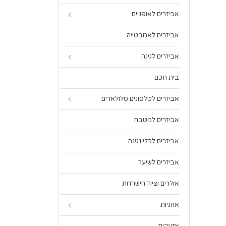
אביזרים לאופניים
אביזרים לאמבטייה
אביזרים לגינה
בית חכם
אביזרים לטלפונים סלולארים
אביזרים למטבח
אביזרים לכלי נגינה
אביזרים לשיער
אולרים וציוד הישרדות
אוזניות