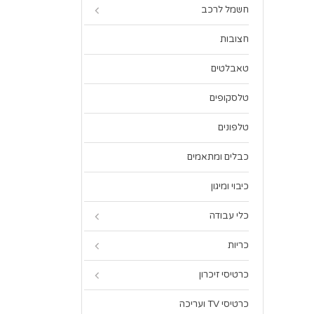
חשמל לרכב
חצובות
טאבלטים
טלסקופים
טלפונים
כבלים ומתאמים
כיבוי ומיגון
כלי עבודה
כריות
כרטיסי זיכרון
כרטיסי TV ועריכה