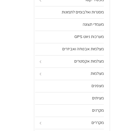
מכשירי קשר
מסגרות ואלבומים לתמונות
מעמדי תצוגה
מערכות ניווט GPS
מצלמות אבטחה ואביזרים
מצלמות אקסטרים
מצלמות
מצפנים
מציתים
מקרנים
מקררים