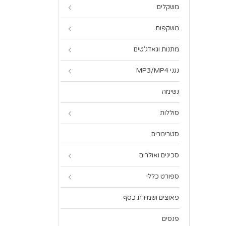
משקלים
משקפות
מתנות וגאדג'טים
נגני MP3/MP4
נשימה
סוללות
סטרימרים
סכינים ואולרים
ספורט כללי
פאוצים ושמירת כסף
פנסים