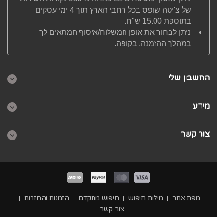
של צ'יטה שופס בכל רחבי הארץ תוך 4 ימי עסקים
בתוספת 15.00 ש"ח.
ניתן לבחור את אופן המשלוח/איסוף המתאים לך
במהלך ההזמנה, בקופה.
החשבון שלי
מידע
צור קשר
מפת אתר
מילות חיפוש
חיפוש מתקדם
הזמנות והחזרות
צור קשר