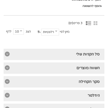
הוסף להשוואה
3 פריט(ים)
הצג
לדף
10
מיון לפי
רלונטיות
סל הקניות שלי
השווה מוצרים
סקר הקהילה
ניוזלטר