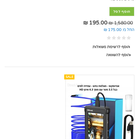
הוסף לסל
195.00 ₪
1,580.00 ₪
החל מ:
175.00 ₪
הוסף לרשימת משאלות
הוסף להשוואה
SALE