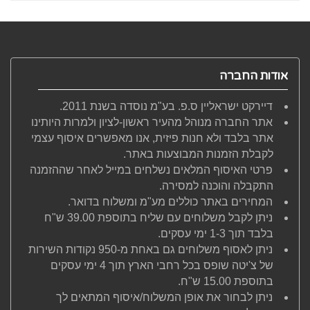
אודות החברה
דיירקט ישראליין ס.פ. בע"מ נוסדה בשנת 2011.
אתר החברה מנוהל מהעיר ראשון-לציון ולמרות היותינו
אתר בלבד ולא חנות פיזית, אנו מאפשרים איסוף עצמי
לקבלת הזמנות המבוצעות באתר.
פרטי האיסוף המלאים נשלחים במייל לאחר שההזמנה
התקבלה והוכנה למסירה.
המחירים באתר כוללים מע"מ ומשלוח בדואר.
ניתן לקבל משלוחים עם שליח בתוספת 39.00 ש"ח
בלבד תוך 1-3 ימי עסקים.
ניתן לאסוף משלוחים גם באחת מ-950 נקודות השירות
של צ'יטה שופס בכל רחבי הארץ תוך 4 ימי עסקים
בתוספת 15.00 ש"ח.
ניתן לבחור את אופן המשלוח/איסוף המתאים לך