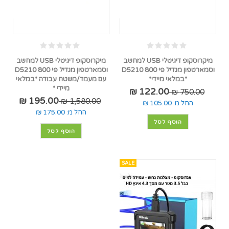
מיקרוסקופ דיגיטלי USB למחשב
מיקרוסקופ דיגיטלי USB למחשב
וסמארטפון מגדיל פי 800 D5210
וסמארטפון מגדיל פי 800 D5210
*במלאי מיידי*
עם מעמד/משטח עבודה *במלאי
מיידי *
122.00 ₪
750.00 ₪
195.00 ₪
1,580.00 ₪
החל מ:
105.00 ₪
החל מ:
175.00 ₪
הוסף לסל
הוסף לסל
SALE