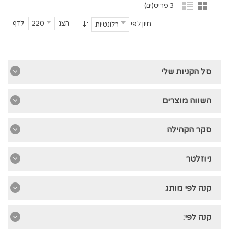
3 פריט(ים)
הצג
לדף
220
מיון לפי
רלונטיות
סל הקניות שלי
השווה מוצרים
סקר הקהילה
ניוזלטר
קנה לפי מותג
קנה לפי: