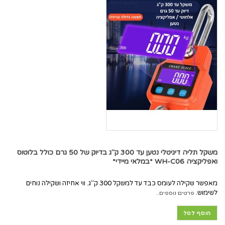
משקל תליה דיגיטלי נטען עד 300 ק"ג בדיוק של 50 גרם כולל בלוטוס
ואפליקציה WH-C06 *במלאי מיידי*
מאפשר שקילה לעומס כבד עד למשקל 300 ק"ג. ווי אחיזה ושקילה נוחים
לשימוש.
פרטים נוספים..
הוסף לסל