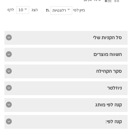
הצג
לדף
10
מיון לפי
רלונטיות
סל הקניות שלי
השווה מוצרים
סקר הקהילה
ניוזלטר
קנה לפי מותג
קנה לפי: