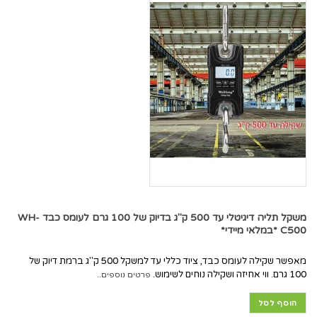
משקל תליה דיגיטלי עד 500 ק"ג בדיוק של 100 גרם לעומס כבד WH-
C500 *במלאי מיידי*
מאפשר שקילה לעומס כבד, ציוד כללי עד למשקל 500 ק"ג ברמת דיוק של
100 גרם. ווי אחיזה ושקילה נוחים לשימוש.
פרטים נוספים..
הוסף לסל