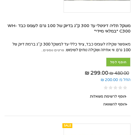
משקל תליה דיגיטלי עד 300 ק"ג בדיוק של 100 גרם לעומס כבד WH-
C300 *במלאי מיידי*
מאפשר שקילה לעומס כבד, ציוד כללי עד למשקל 300 ק"ג ברמת דיוק של
100 גרם. ווי אחיזה ושקילה נוחים לשימוש.
פרטים נוספים..
הוסף לסל
299.00 ₪
480.00 ₪
החל מ:
200.00 ₪
הוסף לרשימת משאלות
הוסף להשוואה
SALE