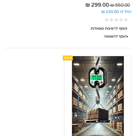
299.00 ₪
550.00 ₪
החל מ:
230.00 ₪
הוסף לרשימת משאלות
הוסף להשוואה
SALE