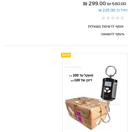
299.00 ₪
580.00 ₪
החל מ:
225.00 ₪
הוסף לרשימת משאלות
הוסף להשוואה
SALE