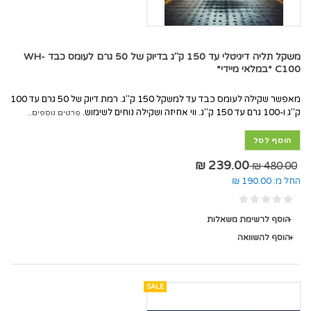
משקל תליה דיגיטלי עד 150 ק"ג בדיוק של 50 גרם לעומס כבד WH-
C100 *במלאי מיידי*
מאפשר שקילה לעומס כבד עד למשקל 150 ק"ג. רמת דיוק של 50 גרם עד 100
ק"ג ו-100 גרם עד 150 ק"ג. ווי אחיזה ושקילה נוחים לשימוש.
פרטים נוספים..
הוסף לסל
239.00 ₪
480.00 ₪
החל מ:
190.00 ₪
הוסף לרשימת משאלות
הוסף להשוואה
SALE