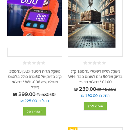
משקל תליה דיגיטלי עד 150 ק"ג
משקל תליה דיגיטלי נטען עד 300
בדיוק של 50 גרם לעומס כבד WH-
ק"ג בדיוק של 50 גרם כולל בלוטוס
C100 *במלאי מיידי*
ואפליקציה WH-C06 *במלאי
מיידי*
239.00 ₪
480.00 ₪
299.00 ₪
580.00 ₪
החל מ:
190.00 ₪
החל מ:
225.00 ₪
הוסף לסל
הוסף לסל
SALE