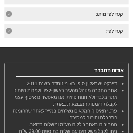
קנה לפי מותג
קנה לפי:
אודות החברה
דיירקט ישראליין ס.פ. בע"מ נוסדה בשנת 2011.
אתר החברה מנוהל מהעיר ראשון-לציון ולמרות היותינו
אתר בלבד ולא חנות פיזית, אנו מאפשרים איסוף עצמי
לקבלת הזמנות המבוצעות באתר.
פרטי האיסוף המלאים נשלחים במייל לאחר שההזמנה
התקבלה והוכנה למסירה.
המחירים באתר כוללים מע"מ ומשלוח בדואר.
ניתן לקבל משלוחים עם שליח בתוספת 39.00 ש"ח