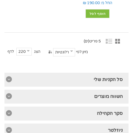
החל מ:
190.00 ₪
הוסף לסל
5 פריט(ים)
הצג
לדף
220
מיון לפי
רלונטיות
סל הקניות שלי
השווה מוצרים
סקר הקהילה
ניוזלטר