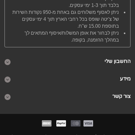
בלבד תוך 1-3 ימי עסקים.
ניתן לאסוף משלוחים גם באחת מ-950 נקודות השירות
של צ'יטה שופס בכל רחבי הארץ תוך 4 ימי עסקים
בתוספת 15.00 ש"ח.
ניתן לבחור את אופן המשלוח/איסוף המתאים לך
במהלך ההזמנה, בקופה.
החשבון שלי
מידע
צור קשר