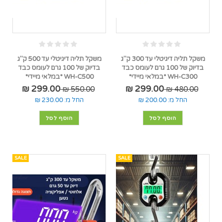
משקל תליה דיגיטלי עד 300 ק"ג
משקל תליה דיגיטלי עד 500 ק"ג
בדיוק של 100 גרם לעומס כבד
בדיוק של 100 גרם לעומס כבד
WH-C300 *במלאי מיידי*
WH-C500 *במלאי מיידי*
299.00 ₪
299.00 ₪
550.00 ₪
480.00 ₪
החל מ:
200.00 ₪
החל מ:
230.00 ₪
הוסף לסל
הוסף לסל
SALE
SALE