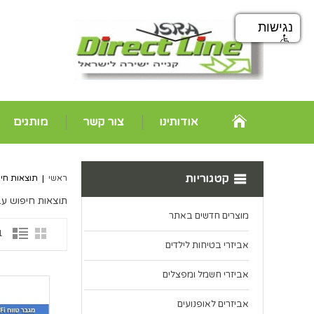
נגישות
אודותינו
צור קשר
מותגים
קטגוריות
ראשי
|
תוצאות חיפ
תוצאות חיפוש עבו
מוצרים חדשים באתר
1 פרי
אביזרי בטיחות לילדים
אביזרי חשמל ומפצלים
אביזרים לאופנועים