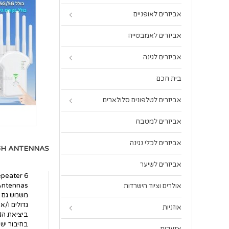
אביזרים לאופניים
אביזרים לאמבטייה
אביזרים לגינה
בית חכם
אביזרים לטלפונים סלולארים
אביזרים למטבח
אביזרים לכלי נגינה
ER 6 HIGH ANTENNAS
אביזרים לשיער
epeater 6
אולרים וציוד הישרדות
משמש גם כמ
גדולים ו/א
אוזניות