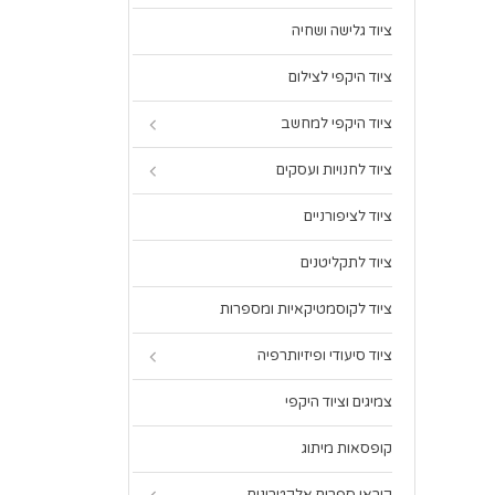
ציוד גלישה ושחיה
ציוד היקפי לצילום
ציוד היקפי למחשב
ציוד לחנויות ועסקים
ציוד לציפורניים
ציוד לתקליטנים
ציוד לקוסמטיקאיות ומספרות
ציוד סיעודי ופיזיותרפיה
צמיגים וציוד היקפי
קופסאות מיתוג