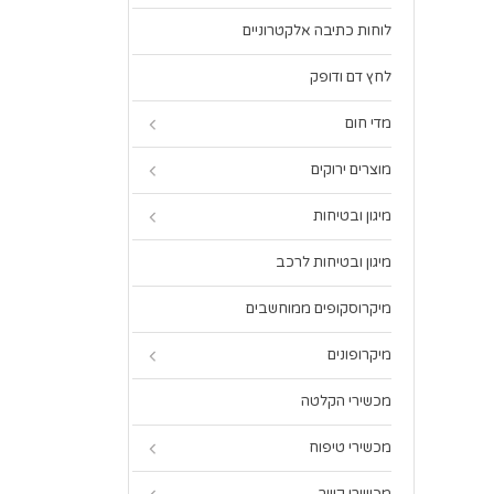
לוחות כתיבה אלקטרוניים
לחץ דם ודופק
מדי חום
מוצרים ירוקים
מיגון ובטיחות
מיגון ובטיחות לרכב
מיקרוסקופים ממוחשבים
מיקרופונים
מכשירי הקלטה
מכשירי טיפוח