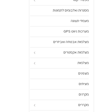
מכשירי קשר
מסגרות ואלבומים לתמונות
מעמדי תצוגה
מערכות ניווט GPS
מצלמות אבטחה ואביזרים
מצלמות אקסטרים
מצלמות
מצפנים
מציתים
מקרנים
מקררים