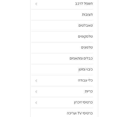
חשמל לרכב
חצובות
טאבלטים
טלסקופים
טלפונים
כבלים ומתאמים
כיבוי ומיגון
כלי עבודה
כריות
כרטיסי זיכרון
כרטיסי TV ועריכה