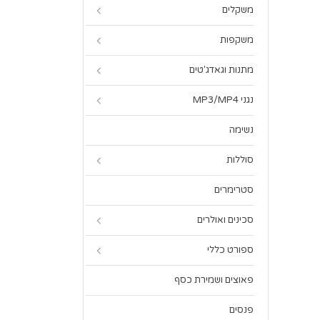
משקלים
משקפות
מתנות וגאדג'טים
נגני MP3/MP4
נשימה
סוללות
סטרימרים
סכינים ואולרים
ספורט כללי
פאוצים ושמירת כסף
פנסים