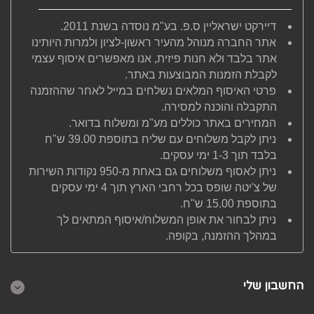
דיירקט ישראליין ס.פ. בע"מ נוסדה בשנת 2011.
אתר החברה מנוהל מהעיר ראשון-לציון ולמרות היותינו
אתר בלבד ולא חנות פיזית, אנו מאפשרים איסוף עצמי
לקבלת הזמנות המבוצעות באתר.
פרטי האיסוף המלאים נשלחים במייל לאחר שההזמנה
התקבלה והוכנה למסירה.
המחירים באתר כוללים מע"מ ומשלוח בדואר.
ניתן לקבל משלוחים עם שליח בתוספת 39.00 ש"ח
בלבד תוך 1-3 ימי עסקים.
ניתן לאסוף משלוחים גם באחת מ-950 נקודות השירות
של צ'יטה שופס בכל רחבי הארץ תוך 4 ימי עסקים
בתוספת 15.00 ש"ח.
ניתן לבחור את אופן המשלוח/איסוף המתאים לך
במהלך ההזמנה, בקופה.
החשבון שלי