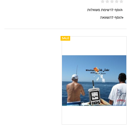
הוסף לרשימת משאלות
הוסף להשוואה
SALE