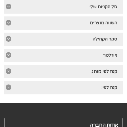
סל הקניות שלי
השווה מוצרים
סקר הקהילה
ניוזלטר
קנה לפי מותג
קנה לפי:
אודות החברה