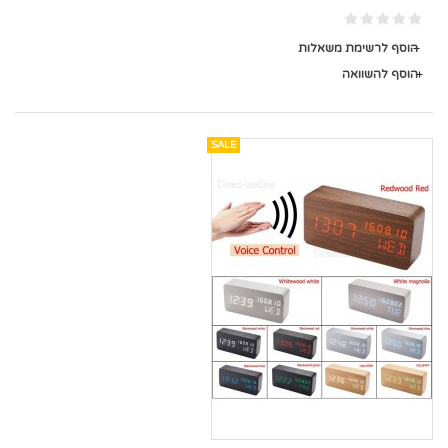
הוסף לרשימת משאלות
הוסף להשוואה
SALE