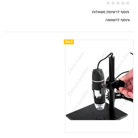
הוסף לרשימת משאלות
הוסף להשוואה
SALE