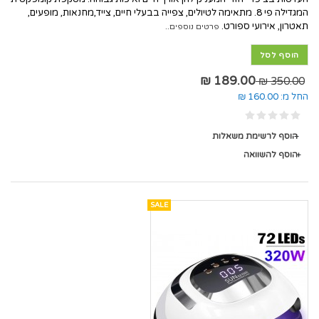
המגדילה פי 8. מתאימה לטיולים, צפייה בבעלי חיים, צייד,מחנאות, מופעים,
תאטרון, אירועי ספורט.
פרטים נוספים..
הוסף לסל
189.00 ₪
350.00 ₪
החל מ:
160.00 ₪
הוסף לרשימת משאלות
הוסף להשוואה
SALE