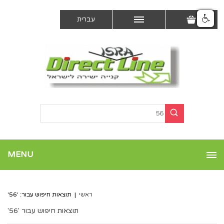
עברית
MENU
ראשי
|
תוצאות חיפוש עבור: '56'
תוצאות חיפוש עבור '56'