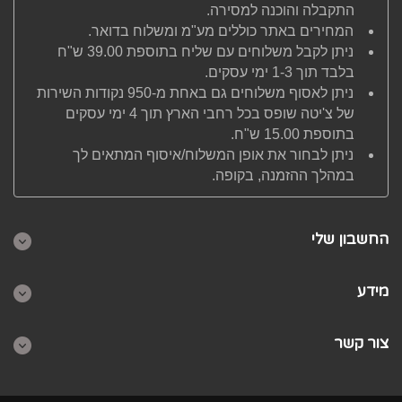
התקבלה והוכנה למסירה.
המחירים באתר כוללים מע"מ ומשלוח בדואר.
ניתן לקבל משלוחים עם שליח בתוספת 39.00 ש"ח
בלבד תוך 1-3 ימי עסקים.
ניתן לאסוף משלוחים גם באחת מ-950 נקודות השירות
של צ'יטה שופס בכל רחבי הארץ תוך 4 ימי עסקים
בתוספת 15.00 ש"ח.
ניתן לבחור את אופן המשלוח/איסוף המתאים לך
במהלך ההזמנה, בקופה.
החשבון שלי
מידע
צור קשר