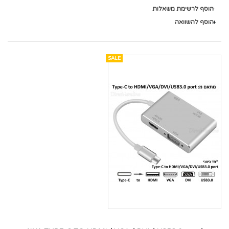
הוסף לרשימת משאלות
הוסף להשוואה
SALE