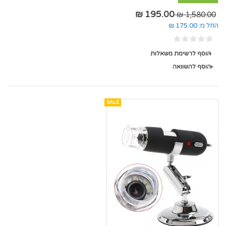
195.00 ₪
1,580.00 ₪
החל מ:
175.00 ₪
הוסף לרשימת משאלות
הוסף להשוואה
SALE