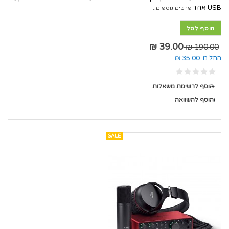
USB אחד
פרטים נוספים..
הוסף לסל
39.00 ₪
190.00 ₪
החל מ:
35.00 ₪
הוסף לרשימת משאלות
הוסף להשוואה
SALE