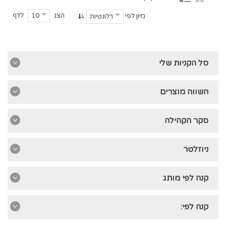
הצג
לדף
10
מיון לפי
רלונטיות
סל הקניות שלי
השווה מוצרים
סקר הקהילה
ניוזלטר
קנה לפי מותג
קנה לפי: