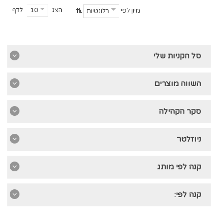
הצג
לדף
10
מיון לפי
רלונטיות
סל הקניות שלי
השווה מוצרים
סקר הקהילה
ניוזלטר
קנה לפי מותג
קנה לפי: