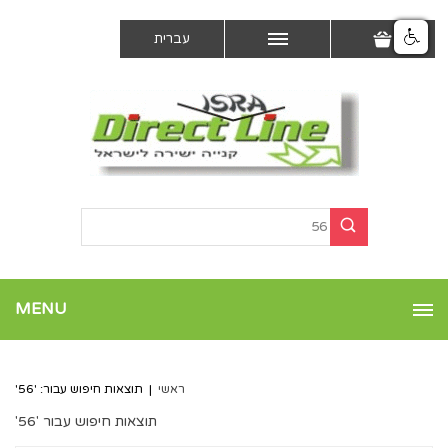
עברית
MENU
ראשי
|
תוצאות חיפוש עבור: '56'
תוצאות חיפוש עבור '56'