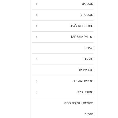
משקלים
משקפות
מתנות וגאדג'טים
נגני MP3/MP4
נשימה
סוללות
סטרימרים
סכינים ואולרים
ספורט כללי
פאוצים ושמירת כסף
פנסים