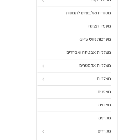
מכשירי קשר
מסגרות ואלבומים לתמונות
מעמדי תצוגה
מערכות ניווט GPS
מצלמות אבטחה ואביזרים
מצלמות אקסטרים
מצלמות
מצפנים
מציתים
מקרנים
מקררים