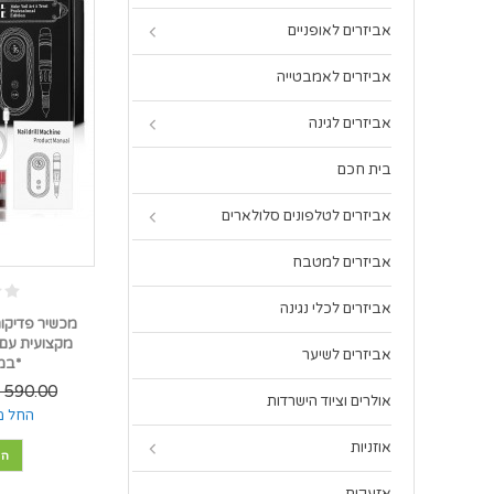
אביזרים לאופניים
אביזרים לאמבטייה
אביזרים לגינה
בית חכם
אביזרים לטלפונים סלולארים
אביזרים למטבח
אביזרים לכלי נגינה
מכשיר פדיקור
אביזרים לשיער
*במל
590.00 ₪
אולרים וציוד הישרדות
החל מ
אוזניות
הו