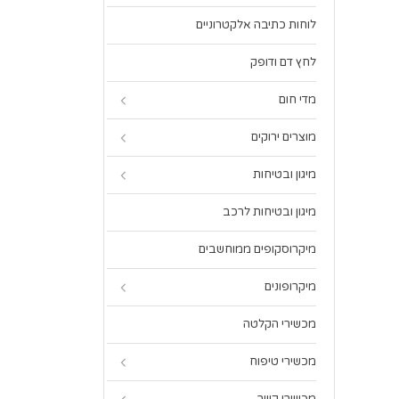
לוחות כתיבה אלקטרוניים
לחץ דם ודופק
מדי חום
מוצרים ירוקים
מיגון ובטיחות
מיגון ובטיחות לרכב
מיקרוסקופים ממוחשבים
מיקרופונים
מכשירי הקלטה
מכשירי טיפוח