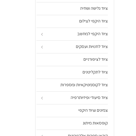
ציוד גלישה ושחיה
ציוד היקפי לצילום
ציוד היקפי למחשב
ציוד לחנויות ועסקים
ציוד לציפורניים
ציוד לתקליטנים
ציוד לקוסמטיקאיות ומספרות
ציוד סיעודי ופיזיותרפיה
צמיגים וציוד היקפי
קופסאות מיתוג