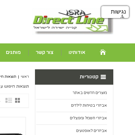
נגישות
אודותינו
צור קשר
מותגים
קטגוריות
ראשי
|
תוצאות חיפ
תוצאות חיפוש עב
מוצרים חדשים באתר
1 פ
אביזרי בטיחות לילדים
אביזרי חשמל ומפצלים
אביזרים לאופנועים