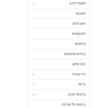
חשמל לרכב
חצובות
טאבלטים
טלסקופים
טלפונים
כבלים ומתאמים
כיבוי ומיגון
כלי עבודה
כריות
כרטיסי זיכרון
כרטיסי TV ועריכה