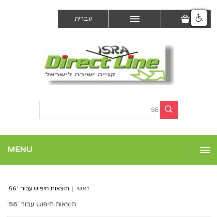
עברית
MENU
ראשי
|
תוצאות חיפוש עבור: '56'
תוצאות חיפוש עבור '56'