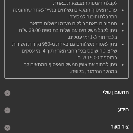
לקבלת הזמנות המבוצעות באתר.
פרטי האיסוף המלאים נשלחים במייל לאחר שההזמנה
התקבלה והוכנה למסירה.
המחירים באתר כוללים מע"מ ומשלוח בדואר.
ניתן לקבל משלוחים עם שליח בתוספת 39.00 ש"ח
בלבד תוך 1-3 ימי עסקים.
ניתן לאסוף משלוחים גם באחת מ-950 נקודות השירות
של צ'יטה שופס בכל רחבי הארץ תוך 4 ימי עסקים
בתוספת 15.00 ש"ח.
ניתן לבחור את אופן המשלוח/איסוף המתאים לך
במהלך ההזמנה, בקופה.
החשבון שלי
מידע
צור קשר