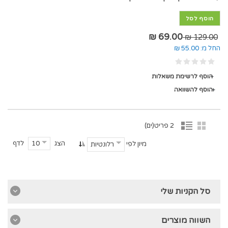
הוסף לסל
69.00 ₪
129.00 ₪
החל מ:
55.00 ₪
הוסף לרשימת משאלות
הוסף להשוואה
2 פריט(ים)
הצג
לדף
10
מיון לפי
רלונטיות
סל הקניות שלי
השווה מוצרים