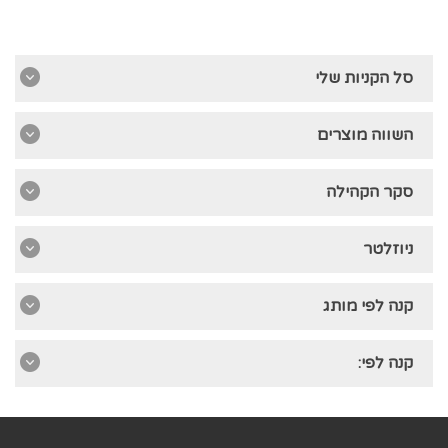
סל הקניות שלי
השווה מוצרים
סקר הקהילה
ניוזלטר
קנה לפי מותג
קנה לפי: