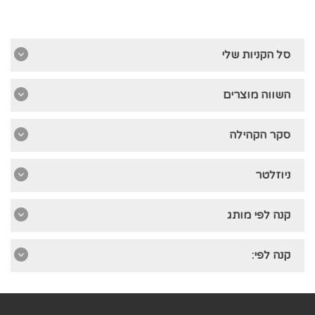
סל הקניות שלי
השווה מוצרים
סקר הקהילה
ניוזלטר
קנה לפי מותג
קנה לפי: