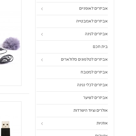
אביזרים לאופניים
אביזרים לאמבטייה
אביזרים לגינה
בית חכם
אביזרים לטלפונים סלולארים
אביזרים למטבח
אביזרים לכלי נגינה
אביזרים לשיער
אולרים וציוד הישרדות
אוזניות