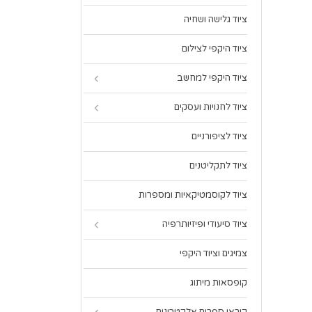
ציוד גלישה ושחיה
ציוד היקפי לצילום
ציוד היקפי למחשב
ציוד לחנויות ועסקים
ציוד לציפורניים
ציוד לתקליטנים
ציוד לקוסמטיקאיות ומספרות
ציוד סיעודי ופיזיותרפיה
צמיגים וציוד היקפי
קופסאות מיתוג