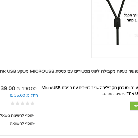
מאפשר טעינה וסנכרון מקבילים לשני מכשירים עם כניסת MicroUSB
39.00 ₪
190.00 ₪
פרטים נוספים..
החל מ:
35.00 ₪
ל
הוסף לרשימת משאלו
הוסף להשוואה