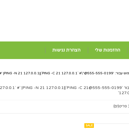
ההזמנות שלי
הצהרת נגישות
וש עבור: '
555-555-0199@EXAMPLE.COM
#' |PING -N 21 127.0.0.1||`PING -C 21 127.0.0.1` #\"
ר '
555-555-0199@EXAMPLE.COM
27.0.0.1` #' |PING -N 21 127.0.0.1||`PING -C 21
127.0
ט(ים)
SALE