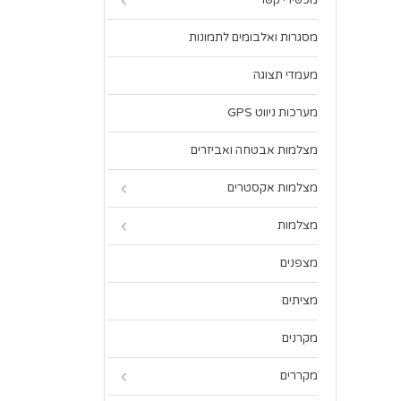
מכשירי קשר
מסגרות ואלבומים לתמונות
מעמדי תצוגה
מערכות ניווט GPS
מצלמות אבטחה ואביזרים
מצלמות אקסטרים
מצלמות
מצפנים
מציתים
מקרנים
מקררים