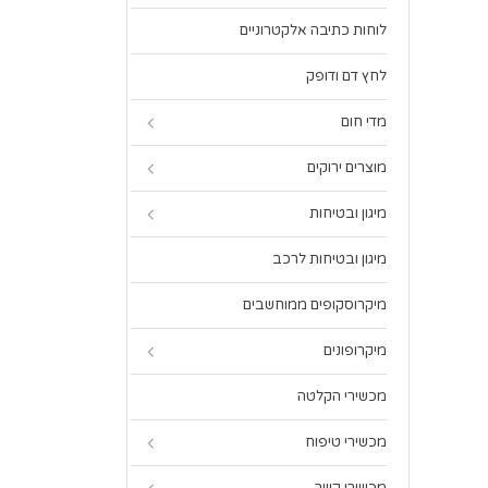
לוחות כתיבה אלקטרוניים
לחץ דם ודופק
מדי חום
מוצרים ירוקים
מיגון ובטיחות
מיגון ובטיחות לרכב
מיקרוסקופים ממוחשבים
מיקרופונים
מכשירי הקלטה
מכשירי טיפוח