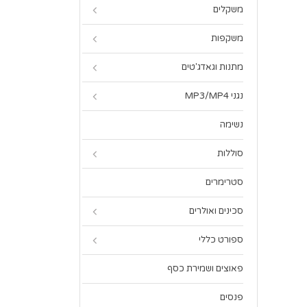
משקלים
משקפות
מתנות וגאדג'טים
נגני MP3/MP4
נשימה
סוללות
סטרימרים
סכינים ואולרים
ספורט כללי
פאוצים ושמירת כסף
פנסים