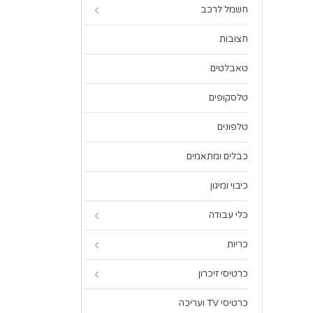
חשמל לרכב
חצובות
טאבלטים
טלסקופים
טלפונים
כבלים ומתאמים
כיבוי ומיגון
כלי עבודה
כריות
כרטיסי זיכרון
כרטיסי TV ועריכה