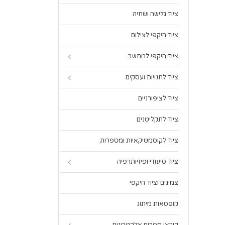
ציוד גלישה ושחיה
ציוד היקפי לצילום
ציוד היקפי למחשב
ציוד לחנויות ועסקים
ציוד לציפורניים
ציוד לתקליטנים
ציוד לקוסמטיקאיות ומספרות
ציוד סיעודי ופיזיותרפיה
צמיגים וציוד היקפי
קופסאות מיתוג