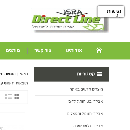
נגישות
אודותינו
צור קשר
מותגים
קטגוריות
ראשי
|
תוצאות חיפוש
תוצאות חיפוש עבור 
מוצרים חדשים באתר
1 פ
אביזרי בטיחות לילדים
אביזרי חשמל ומפצלים
אביזרים לאופנועים