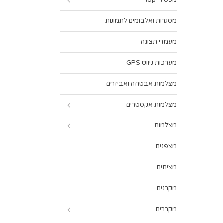
מכשירי קשר
מסגרות ואלבומים לתמונות
מעמדי תצוגה
מערכות ניווט GPS
מצלמות אבטחה ואביזרים
מצלמות אקסטרים
מצלמות
מצפנים
מציתים
מקרנים
מקררים