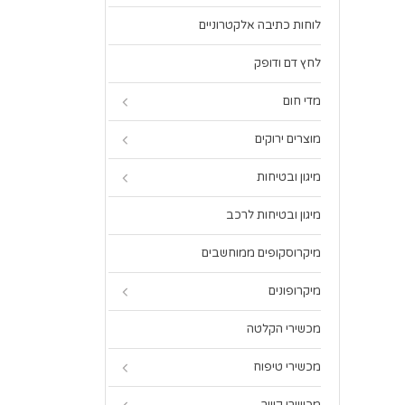
לוחות כתיבה אלקטרוניים
לחץ דם ודופק
מדי חום
מוצרים ירוקים
מיגון ובטיחות
מיגון ובטיחות לרכב
מיקרוסקופים ממוחשבים
מיקרופונים
מכשירי הקלטה
מכשירי טיפוח