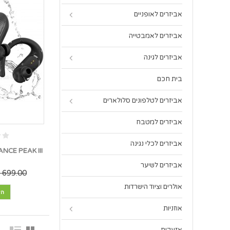
אביזרים לאופניים
אביזרים לאמבטייה
אביזרים לגינה
בית חכם
אביזרים לטלפונים סלולארים
אביזרים למטבח
אביזרים לכלי נגינה
אביזרים לשיער
699.00 ₪
אולרים וציוד הישרדות
הו
אוזניות