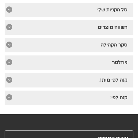
סל הקניות שלי
השווה מוצרים
סקר הקהילה
ניוזלטר
קנה לפי מותג
קנה לפי: