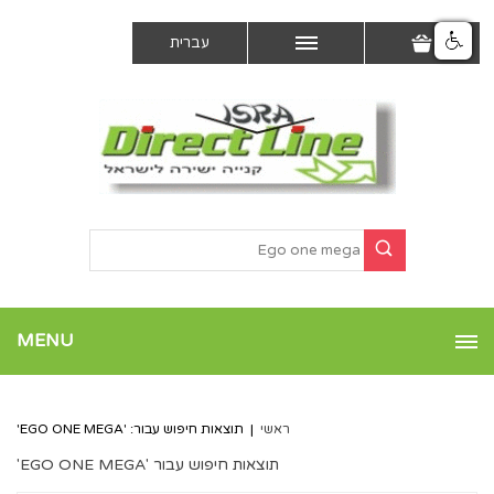
עברית
MENU
ראשי
|
תוצאות חיפוש עבור: 'EGO ONE MEGA'
תוצאות חיפוש עבור 'EGO ONE MEGA'