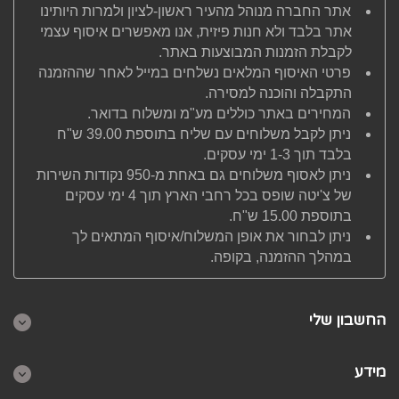
אתר החברה מנוהל מהעיר ראשון-לציון ולמרות היותינו
אתר בלבד ולא חנות פיזית, אנו מאפשרים איסוף עצמי
לקבלת הזמנות המבוצעות באתר.
פרטי האיסוף המלאים נשלחים במייל לאחר שההזמנה
התקבלה והוכנה למסירה.
המחירים באתר כוללים מע"מ ומשלוח בדואר.
ניתן לקבל משלוחים עם שליח בתוספת 39.00 ש"ח
בלבד תוך 1-3 ימי עסקים.
ניתן לאסוף משלוחים גם באחת מ-950 נקודות השירות
של צ'יטה שופס בכל רחבי הארץ תוך 4 ימי עסקים
בתוספת 15.00 ש"ח.
ניתן לבחור את אופן המשלוח/איסוף המתאים לך
במהלך ההזמנה, בקופה.
החשבון שלי
מידע