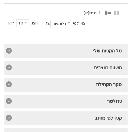
1 פריט(ים)
הצג
לדף
10
מיון לפי
רלונטיות
סל הקניות שלי
השווה מוצרים
סקר הקהילה
ניוזלטר
קנה לפי מותג