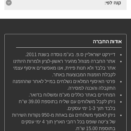
קנה לפי:
אודות החברה
דיירקט ישראליין ס.פ. בע"מ נוסדה בשנת 2011.
אתר החברה מנוהל מהעיר ראשון-לציון ולמרות היותינו
אתר בלבד ולא חנות פיזית, אנו מאפשרים איסוף עצמי
לקבלת הזמנות המבוצעות באתר.
פרטי האיסוף המלאים נשלחים במייל לאחר שההזמנה
התקבלה והוכנה למסירה.
המחירים באתר כוללים מע"מ ומשלוח בדואר.
ניתן לקבל משלוחים עם שליח בתוספת 39.00 ש"ח
בלבד תוך 1-3 ימי עסקים.
ניתן לאסוף משלוחים גם באחת מ-950 נקודות השירות
של צ'יטה שופס בכל רחבי הארץ תוך 4 ימי עסקים
בתוספת 15.00 ש"ח.