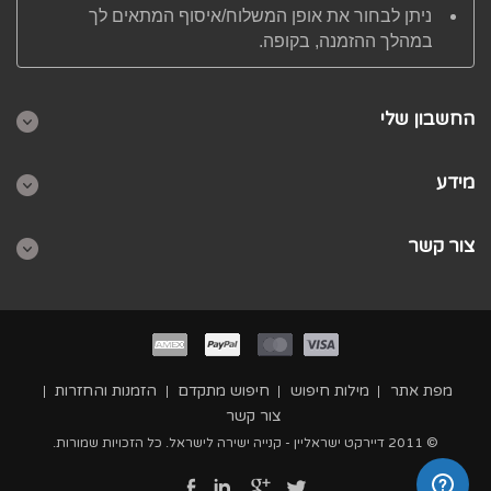
ניתן לבחור את אופן המשלוח/איסוף המתאים לך
במהלך ההזמנה, בקופה.
החשבון שלי
מידע
צור קשר
מפת אתר
מילות חיפוש
חיפוש מתקדם
הזמנות והחזרות
צור קשר
© 2011 דיירקט ישראליין - קנייה ישירה לישראל. כל הזכויות שמורות.