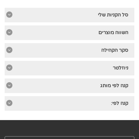
סל הקניות שלי
השווה מוצרים
סקר הקהילה
ניוזלטר
קנה לפי מותג
קנה לפי: