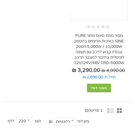
ממיר מתח סינוס טהור PURE
SINE באיכות פרימיום בהספק
5,000W / 10,000W הספק
עבודה קבוע לרכב עם תצוגה
דיגיטלית בחיבור למצבר הרכב
12V/24V/48V CRD-5000W
3,290.00 ₪
4,990.00 ₪
החל מ:
2,890.00 ₪
הוסף לסל
1 פריט(ים)
הצג
לדף
220
מיון לפי
רלונטיות