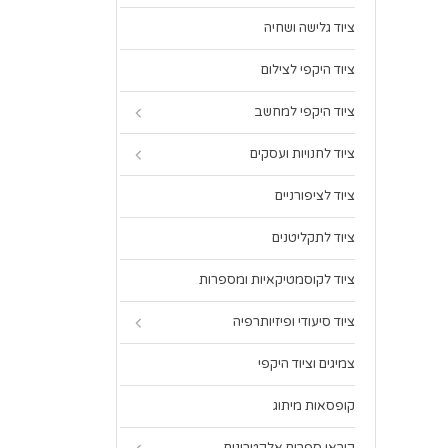
ציוד גלישה ושחיה
ציוד היקפי לצילום
ציוד היקפי למחשב
ציוד לחנויות ועסקים
ציוד לציפורניים
ציוד לתקליטנים
ציוד לקוסמטיקאיות ומספרות
ציוד סיעודי ופיזיותרפיה
צמיגים וציוד היקפי
קופסאות מיתוג