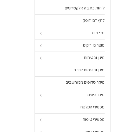
לוחות כתיבה אלקטרוניים
לחץ דם ודופק
מדי חום
מוצרים ירוקים
מיגון ובטיחות
מיגון ובטיחות לרכב
מיקרוסקופים ממוחשבים
מיקרופונים
מכשירי הקלטה
מכשירי טיפוח