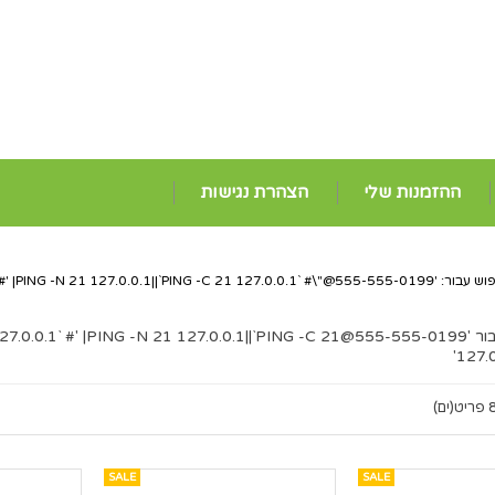
ההזמנות שלי
הצהרת נגישות
וש עבור: '
555-555-0199@EXAMPLE.COM
#' |PING -N 21 127.0.0.1||`PING -C 21 127.0.0.1` #\"
ר '
555-555-0199@EXAMPLE.COM
27.0.0.1` #' |PING -N 21 127.0.0.1||`PING -C 21
127.0
ריט(ים)
SALE
SALE