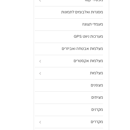
מכשירי קשר
מסגרות ואלבומים לתמונות
מעמדי תצוגה
מערכות ניווט GPS
מצלמות אבטחה ואביזרים
מצלמות אקסטרים
מצלמות
מצפנים
מציתים
מקרנים
מקררים