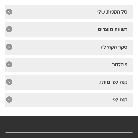
סל הקניות שלי
השווה מוצרים
סקר הקהילה
ניוזלטר
קנה לפי מותג
קנה לפי: