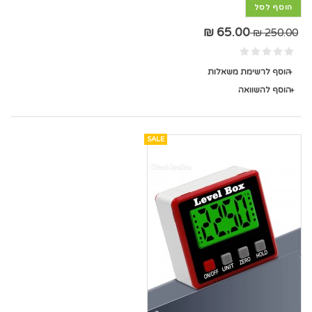
הוסף לסל
65.00 ₪
250.00 ₪
הוסף לרשימת משאלות
הוסף להשוואה
SALE