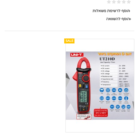
הוסף לרשימת משאלות
הוסף להשוואה
SALE