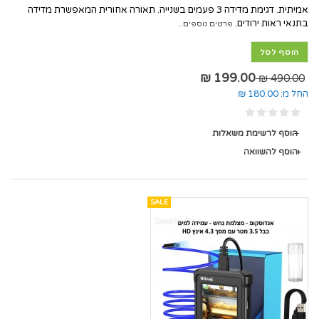
אמיתית. דגימת מדידה 3 פעמים בשנייה. תאורה אחורית המאפשרת מדידה
בתנאי ראות ירודים.
פרטים נוספים..
הוסף לסל
199.00 ₪
490.00 ₪
החל מ:
180.00 ₪
הוסף לרשימת משאלות
הוסף להשוואה
SALE