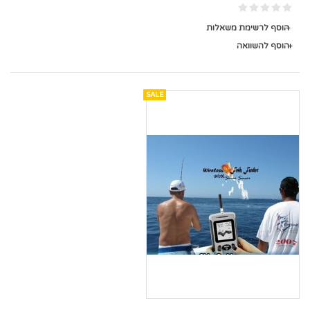
הוסף לרשימת משאלות
הוסף להשוואה
SALE