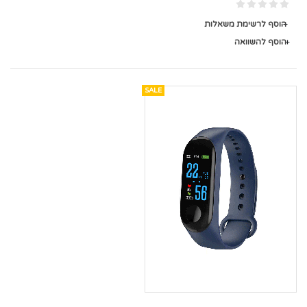
הוסף לרשימת משאלות
הוסף להשוואה
SALE