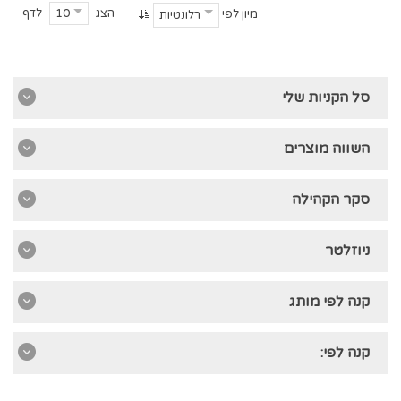
הצג
לדף
10
מיון לפי
רלונטיות
סל הקניות שלי
השווה מוצרים
סקר הקהילה
ניוזלטר
קנה לפי מותג
קנה לפי: