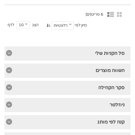
6 פריט(ים)
הצג
לדף
10
מיון לפי
רלונטיות
סל הקניות שלי
השווה מוצרים
סקר הקהילה
ניוזלטר
קנה לפי מותג