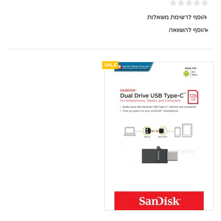
הוסף לרשימת משאלות
הוסף להשוואה
SALE