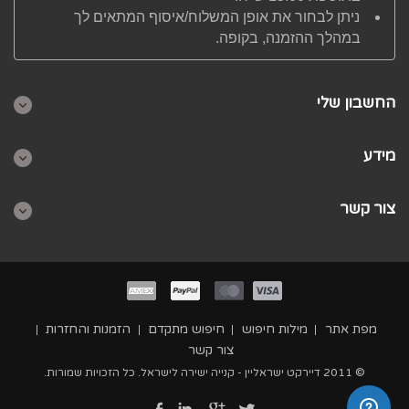
ניתן לבחור את אופן המשלוח/איסוף המתאים לך
במהלך ההזמנה, בקופה.
החשבון שלי
מידע
צור קשר
מפת אתר
מילות חיפוש
חיפוש מתקדם
הזמנות והחזרות
צור קשר
© 2011 דיירקט ישראליין - קנייה ישירה לישראל. כל הזכויות שמורות.