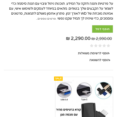
על פרטיות והגנה חזקה על המידע. תוכנות ניהול וגיבוי עם הגנת סיסמה כדי
לשמור על הקבצים שלך בטוחים. מתאים במיוחד לעסקים ולשימוש אישי, עם
אמינות מוכחת של WD לאורך זמן. פתרון אחסון מושלם לתמונות, סרטונים
ומסמכים, כדי שיהיה לך תמיד שקט נפשי.
פרטים נוספים..
הוסף לסל
2,290.00 ₪
2,990.00 ₪
הוסף לרשימת משאלות
הוסף להשוואה
SALE