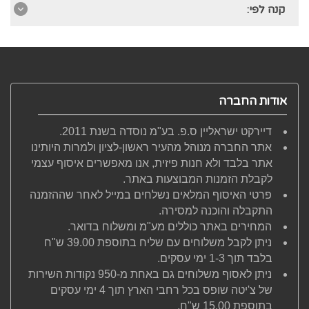
קנה לפי:
אודות החברה
דיירקט ישראליין ס.פ. בע"מ נוסדה בשנת 2011.
אתר החברה מנוהל מהעיר ראשון-לציון ולמרות היותינו
אתר בלבד ולא חנות פיזית, אנו מאפשרים איסוף עצמי
לקבלת הזמנות המבוצעות באתר.
פרטי האיסוף המלאים נשלחים במייל לאחר שההזמנה
התקבלה והוכנה למסירה.
המחירים באתר כוללים מע"מ ומשלוח בדואר.
ניתן לקבל משלוחים עם שליח בתוספת 39.00 ש"ח
בלבד תוך 1-3 ימי עסקים.
ניתן לאסוף משלוחים גם באחת מ-950 נקודות השירות
של צ'יטה שופס בכל רחבי הארץ תוך 4 ימי עסקים
בתוספת 15.00 ש"ח.