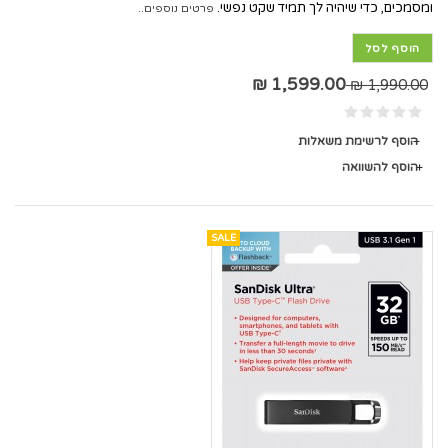
ומסמכים, כדי שיהיה לך תמיד שקט נפשי.
פרטים נוספים..
הוסף לסל
1,599.00 ₪
1,990.00 ₪
הוסף לרשימת משאלות
הוסף להשוואה
SALE