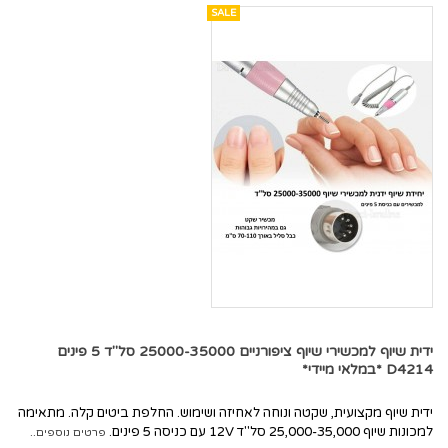
SALE
ידית שיוף למכשירי שיוף ציפורניים 25000-35000 סל"ד 5 פינים
D4214 *במלאי מיידי*
ידית שיוף מקצועית, שקטה ונוחה לאחיזה ושימוש. החלפת ביטים קלה. מתאימה
למכונות שיוף 25,000-35,000 סל"ד 12V עם כניסה 5 פינים.
פרטים נוספים..