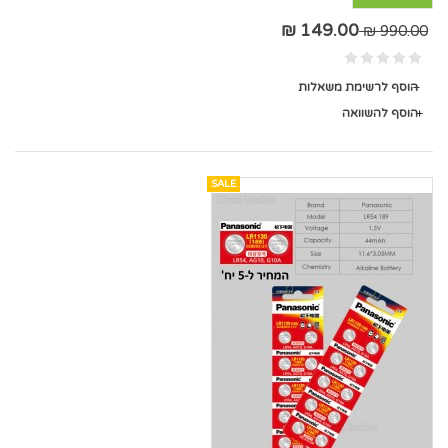
149.00 ₪
990.00 ₪
הוסף לרשימת משאלות
הוסף להשוואה
SALE