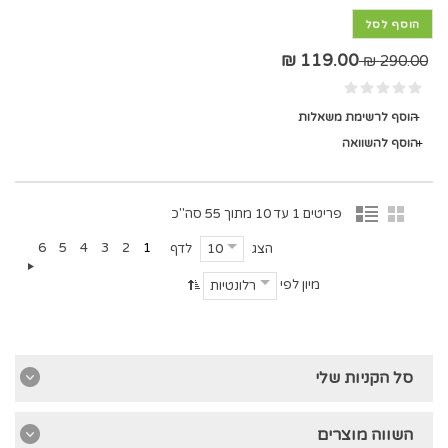
הוסף לסל
119.00 ₪
290.00 ₪
הוסף לרשימת משאלות
הוסף להשוואה
פריטים 1 עד 10 מתוך 55 סה"כ
6
5
4
3
2
1
הצג
לדף
10
מיון לפי
רלונטיות
סל הקניות שלי
השווה מוצרים