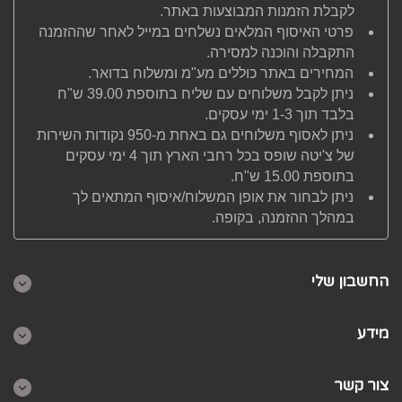
לקבלת הזמנות המבוצעות באתר.
פרטי האיסוף המלאים נשלחים במייל לאחר שההזמנה
התקבלה והוכנה למסירה.
המחירים באתר כוללים מע"מ ומשלוח בדואר.
ניתן לקבל משלוחים עם שליח בתוספת 39.00 ש"ח
בלבד תוך 1-3 ימי עסקים.
ניתן לאסוף משלוחים גם באחת מ-950 נקודות השירות
של צ'יטה שופס בכל רחבי הארץ תוך 4 ימי עסקים
בתוספת 15.00 ש"ח.
ניתן לבחור את אופן המשלוח/איסוף המתאים לך
במהלך ההזמנה, בקופה.
החשבון שלי
מידע
צור קשר