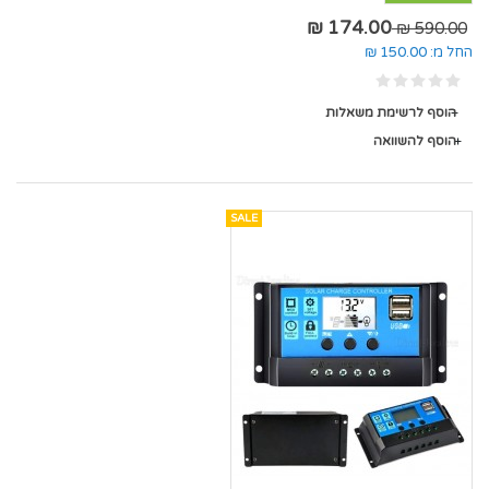
174.00 ₪
590.00 ₪
החל מ:
150.00 ₪
הוסף לרשימת משאלות
הוסף להשוואה
SALE