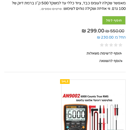
מאפשר שקילה לעומס כבד, ציוד כללי עד למשקל 500 ק"ג ברמת דיוק של
100 גרם. ווי אחיזה ושקילה נוחים לשימוש.
פרטים נוספים..
הוסף לסל
299.00 ₪
550.00 ₪
החל מ:
230.00 ₪
הוסף לרשימת משאלות
הוסף להשוואה
SALE