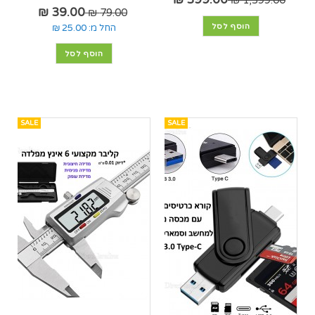
1,399.00 ₪
39.00 ₪
79.00 ₪
הוסף לסל
החל מ:
25.00 ₪
הוסף לסל
SALE
SALE