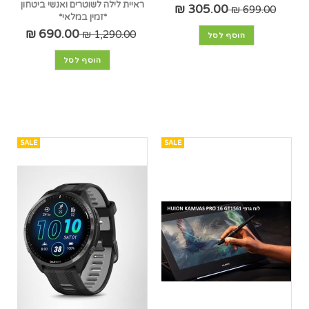
ראיית לילה לשוטרים ואנשי ביטחון
305.00 ₪
699.00 ₪
*זמין במלאי*
690.00 ₪
1,290.00 ₪
הוסף לסל
הוסף לסל
SALE
SALE