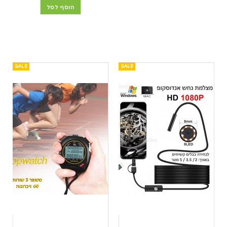
הוסף לסל
SALE
SALE