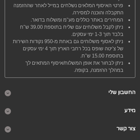
פרטי האיסוף המלאים נשלחים במייל לאחר שההזמנה
התקבלה והוכנה למסירה.
המחירים באתר כוללים מע"מ ומשלוח בדואר.
ניתן לקבל משלוחים עם שליח בתוספת 39.00 ש"ח
בלבד תוך 1-3 ימי עסקים.
ניתן לאסוף משלוחים גם באחת מ-950 נקודות השירות
של צ'יטה שופס בכל רחבי הארץ תוך 4 ימי עסקים
בתוספת 15.00 ש"ח.
ניתן לבחור את אופן המשלוח/איסוף המתאים לך
במהלך ההזמנה, בקופה.
החשבון שלי
מידע
צור קשר