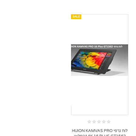
SALE
לוח גרפי HUION KAMVAS PRO