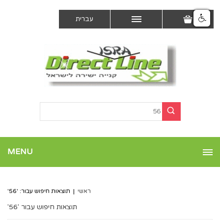
עברית
MENU
ראשי
|
תוצאות חיפוש עבור: '56'
תוצאות חיפוש עבור '56'