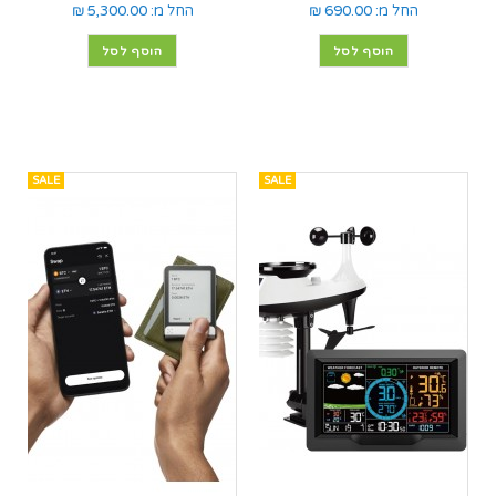
החל מ:
690.00 ₪
החל מ:
5,300.00 ₪
הוסף לסל
הוסף לסל
SALE
SALE