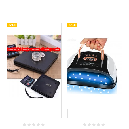
SALE
SALE