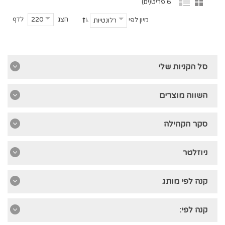
6 פריט(ים)
הצג
לדף
220
מיון לפי
רלונטיות
סל הקניות שלי
השווה מוצרים
סקר הקהילה
ניוזלטר
קנה לפי מותג
קנה לפי: