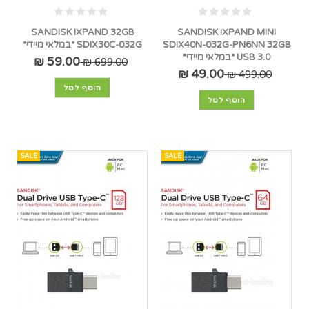
SANDISK IXPAND 32GB
SANDISK IXPAND MINI
SDIX40N-032G-PN6NN 32GB
SDIX30C-032G *במלאי מיידי*
USB 3.0 *במלאי מיידי*
59.00 ₪
699.00 ₪
49.00 ₪
499.00 ₪
הוסף לסל
הוסף לסל
SALE
SALE