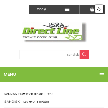
עברית
MENU
ראשי
|
תוצאות חיפוש עבור: 'SANDISK'
תוצאות חיפוש עבור 'SANDISK'