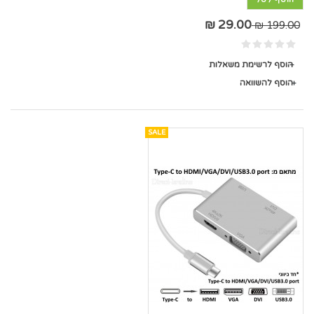
29.00 ₪
199.00 ₪
הוסף לרשימת משאלות
הוסף להשוואה
SALE