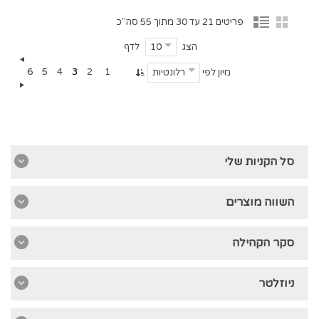
פריטים 21 עד 30 מתוך 55 סה"כ
הצג
לדף
10
6
5
4
3
2
1
מיון לפי
רלונטיות
סל הקניות שלי
השווה מוצרים
סקר הקהילה
ניוזלטר