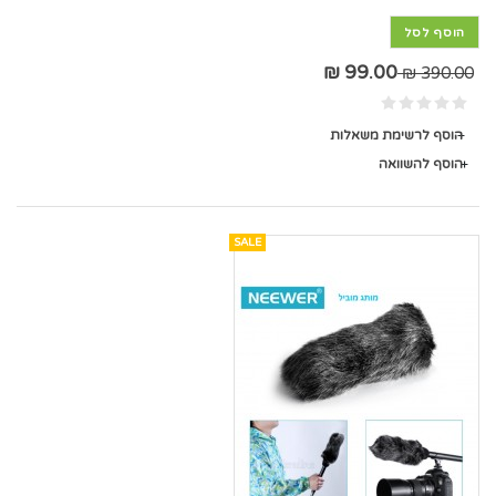
הוסף לסל
99.00 ₪
390.00 ₪
הוסף לרשימת משאלות
הוסף להשוואה
SALE