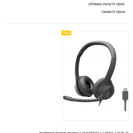
הוסף לרשימת משאלות
הוסף להשוואה
SALE