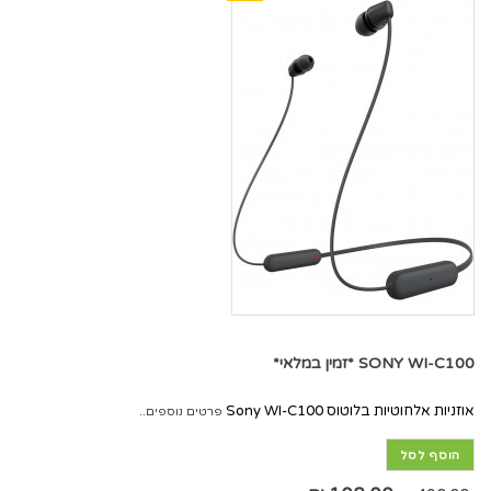
SONY WI-C100 *זמין במלאי*
אוזניות אלחוטיות בלוטוס Sony WI-C100
פרטים נוספים..
הוסף לסל