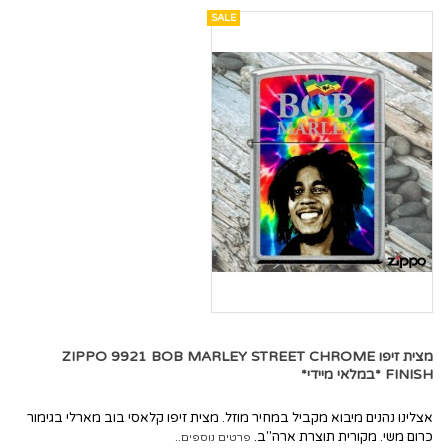
SALE
מצית זיפו ZIPPO 9921 BOB MARLEY STREET CHROME
FINISH *במלאי מיידי*
אצלינו נהנים מיבוא מקביל במחיר מוזל. מצית זיפו קלאסי בוב מארלי בגימור
כרום משי. מקורית תוצרת ארה"ב.
פרטים נוספים..