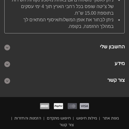
של צ'יטה שופס בכל רחבי הארץ תוך 4 ימי עסקים
בתוספת 15.00 ש"ח.
ניתן לבחור את אופן המשלוח/איסוף המתאים לך
במהלך ההזמנה, בקופה.
החשבון שלי
מידע
צור קשר
מפת אתר
מילות חיפוש
חיפוש מתקדם
הזמנות והחזרות
צור קשר