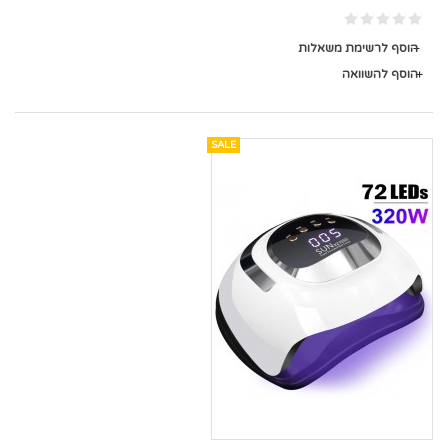
הוסף לרשימת משאלות
הוסף להשוואה
SALE