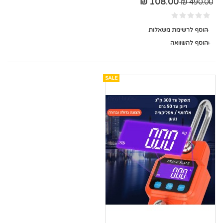
108.00 ₪
490.00 ₪
הוסף לרשימת משאלות
הוסף להשוואה
SALE