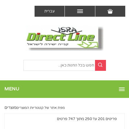
עברית
MENU
מוצרים
מפת אתר של קטגוריות המוצרים
פריטים 201 עד 250 מתוך 747 פרטים