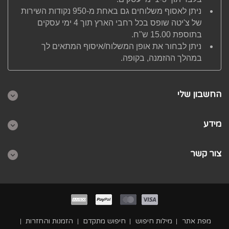
ניתן לאסוף משלוחים גם באחת מ-950 נקודות השירות
של צ'יטה שופס בכל רחבי הארץ תוך 4 ימי עסקים
בתוספת 15.00 ש"ח.
ניתן לבחור את אופן המשלוח/איסוף המתאים לך
במהלך ההזמנה, בקופה.
החשבון שלי
מידע
צור קשר
מפת אתר
מילות חיפוש
חיפוש מתקדם
הזמנות והחזרות