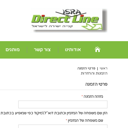
אודותינו
צור קשר
מותגים
ראשי
|
פרטי הזמנה
הזמנות והחזרות
פרטי הזמנה
מזהה הזמנה
*
הזן שם משפחה של המזמין וכתובת דוא"ל\מיקוד כפי שמופיע בכתובת ה
שם משפחה של המזמין
*