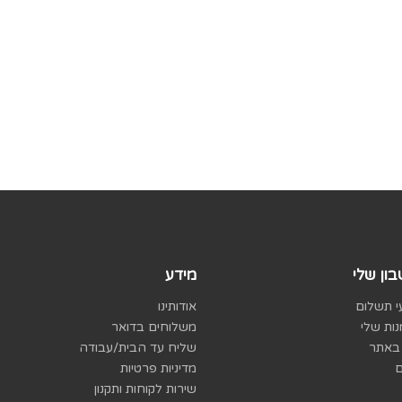
ון שלי
מידע
 תשלום
אודותינו
ות שלי
משלוחים בדואר
באתר
שליח עד הבית/עבודה
ם
מדיניות פרטיות
שירות לקוחות ותקנון