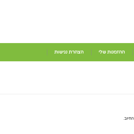
ההזמנות שלי
הצהרת נגישות
חיוב.