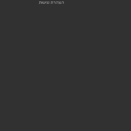
הצהרת נגישות