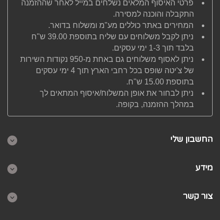
פרטי האיסוף המלאים נשלחים במייל לאחר שההזמנה
התקבלה והוכנה למסירה.
המחירים באתר כוללים מע"מ ומשלוח בדואר.
ניתן לקבל משלוחים עם שליח בתוספת 39.00 ש"ח
בלבד תוך 1-3 ימי עסקים.
ניתן לאסוף משלוחים גם באחת מ-950 נקודות השירות
של צ'יטה שופס בכל רחבי הארץ תוך 4 ימי עסקים
בתוספת 15.00 ש"ח.
ניתן לבחור את אופן המשלוח/איסוף המתאים לך
במהלך ההזמנה, בקופה.
החשבון שלי
מידע
צור קשר