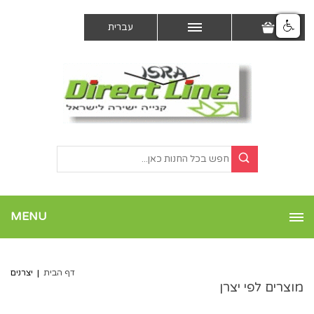
עברית
MENU
דף הבית
|
יצרנים
מוצרים לפי יצרן