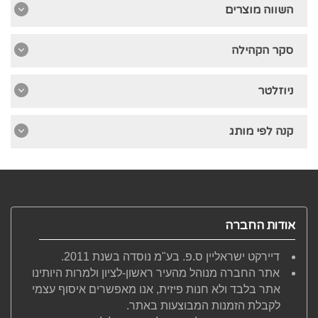
השווה מוצרים
סקר הקהילה
ניוזלטר
קנה לפי מותג
אודות החברה
דיירקט ישראליין ס.פ. בע"מ נוסדה בשנת 2011.
אתר החברה מנוהל מהעיר ראשון-לציון ולמרות היותינו
אתר בלבד ולא חנות פיזית, אנו מאפשרים איסוף עצמי
לקבלת הזמנות המבוצעות באתר.