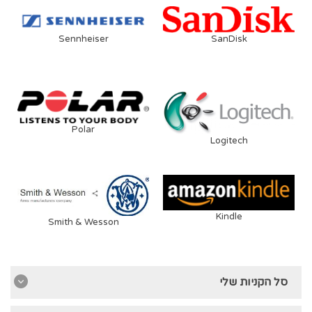
Sennheiser
SanDisk
Polar
Logitech
Kindle
Smith & Wesson
סל הקניות שלי