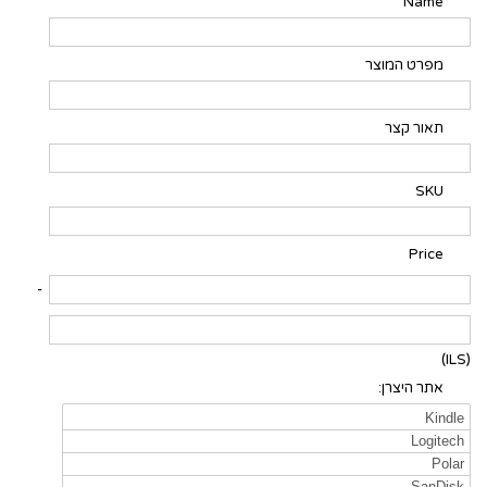
Name
מפרט המוצר
תאור קצר
SKU
Price
-
(ILS)
אתר היצרן: