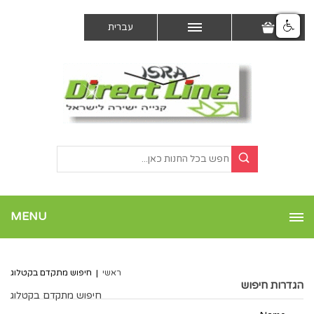
עברית
MENU
ראשי
|
חיפוש מתקדם בקטלוג
הגדרות חיפוש
חיפוש מתקדם בקטלוג