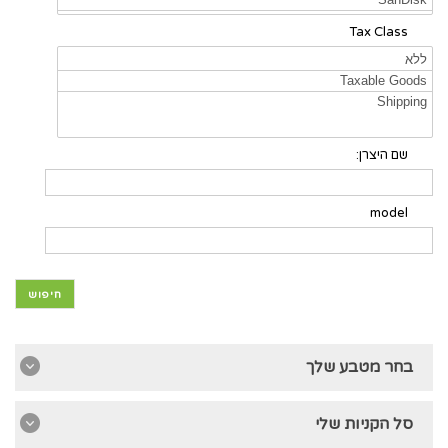
Tax Class
שם היצרן:
model
חיפוש
בחר מטבע שלך
סל הקניות שלי