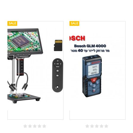
SALE
SALE