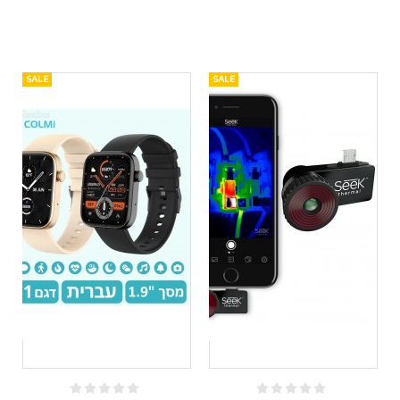
SALE
SALE