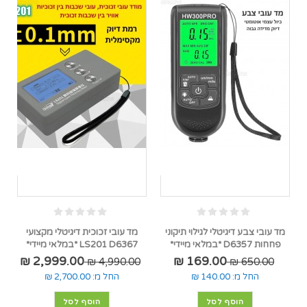
מד עובי צבע דיגיטלי לגילוי תיקוני
מד עובי זכוכית דיגיטלי מקצועי
פחחות D6357 *במלאי מיידי*
LS201 D6367 *במלאי מיידי*
2,999.00 ₪
169.00 ₪
4,990.00 ₪
650.00 ₪
החל מ:
140.00 ₪
החל מ:
2,700.00 ₪
הוסף לסל
הוסף לסל