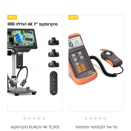
SALE
SALE
מד אור לוקסמטר פוטומטר
ELIKLIV 4K TL301 מיקרוסקופ