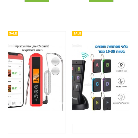
SALE
SALE