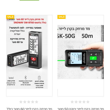
SALE
SALE
מד מרחק בקרן לייזר ירוקה 50 מטר
מד מרחק בקרן לייזר 60 מטר כולל