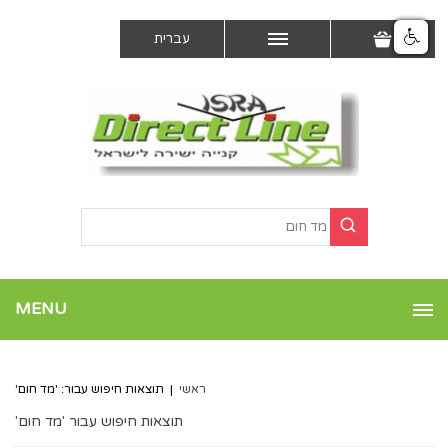
עברית
MENU
ראשי
|
תוצאות חיפוש עבור: 'מד חום'
תוצאות חיפוש עבור 'מד חום'