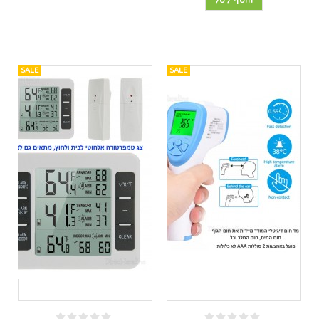
הוסף לסל
SALE
SALE