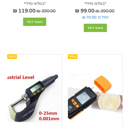
*במלאי מיידי*
*במלאי מיידי*
119.00 ₪
99.00 ₪
390.00 ₪
390.00 ₪
החל מ:
70.00 ₪
הוסף לסל
הוסף לסל
SALE
SALE