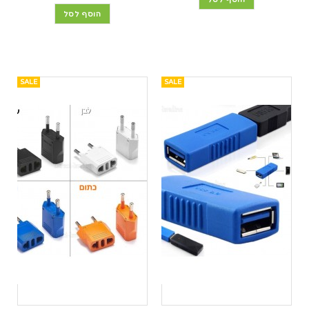
הוסף לסל
SALE
SALE