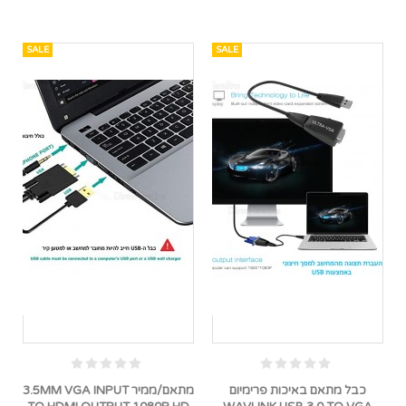
SALE
SALE
כבל מתאם באיכות פרימיום
מתאם/ממיר 3.5MM VGA INPUT