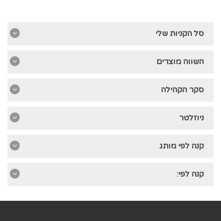
סל הקניות שלי
השווה מוצרים
סקר הקהילה
ניוזלטר
קנה לפי מותג
קנה לפי: