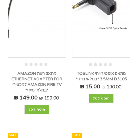
מתאם אופטי זוויתי TOSLINK
מתאם רשת AMAZON
3.5MM D3105 *במלאי מיידי*
ETHERNET ADAPTER FOR
AMAZON FIRE TV למכשירי
15.00 ₪
190.00 ₪
*במלאי מיידי*
149.00 ₪
199.00 ₪
הוסף לסל
הוסף לסל
SALE
SALE