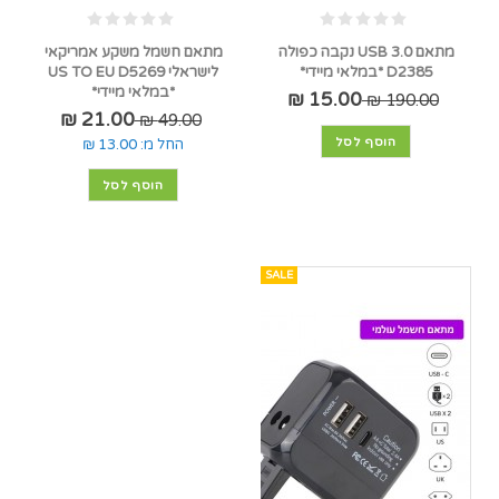
מתאם USB 3.0 נקבה כפולה
מתאם חשמל משקע אמריקאי
D2385 *במלאי מיידי*
לישראלי US TO EU D5269
*במלאי מיידי*
15.00 ₪
190.00 ₪
21.00 ₪
49.00 ₪
הוסף לסל
החל מ:
13.00 ₪
הוסף לסל
SALE