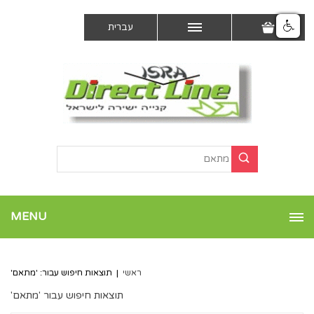
עברית
MENU
ראשי
|
תוצאות חיפוש עבור: 'מתאם'
תוצאות חיפוש עבור 'מתאם'