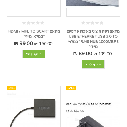
מתאם רשת חיצוני באיכות פרימיום
מתאם HDMI / MHL TO SCART
USB ETHERNET USB 3.0 TO
*במלאי מיידי*
RJ45 HUB 1000MBPS *במלאי
99.00 ₪
190.00 ₪
מיידי*
89.00 ₪
199.00 ₪
הוסף לסל
הוסף לסל
SALE
SALE