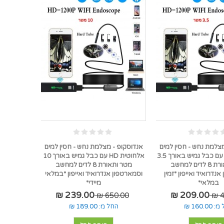
מצלמת נחש - חסין למים
אנדוסקופ - מצלמת נחש - חסין למים
אלחוטית HD עם כבל גמיש באורך 3.5
אלחוטית HD עם כבל גמיש באורך 10
מטר ותאורת 8 לדים למחשב
מטר ותאורת 8 לדים למחשב
נדרואיד ואייפון *זמין
וסמארטפון אנדרואיד ואייפון *במלאי
במלאי*
מיידי*
239.00 ₪
209.00 ₪
650.00 ₪
4
 מ:
160.00 ₪
החל מ:
189.00 ₪