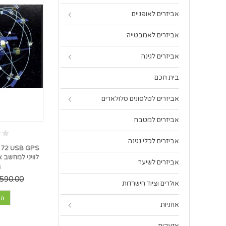
אביזרים לאופניים
אביזרים לאמבטייה
אביזרים לגינה
בית חכם
אביזרים לטלפונים סלולארים
אביזרים למטבח
אביזרים לכלי נגינה
לוויני למחשב אנ
אביזרים לשיער
ב
590.00 ₪
אולרים וציוד הישרדות
הו
אוזניות