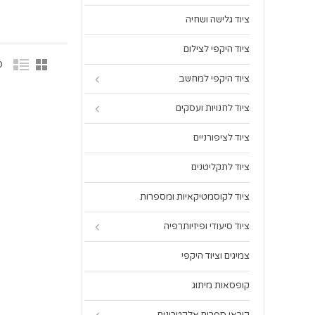
ציוד גלישה ושחיה
ציוד היקפי לצילום
20 
ציוד היקפי למחשב
ציוד לחנויות ועסקים
ציוד לציפורניים
ציוד לתקליטנים
ציוד לקוסמטיקאיות ומספרות
ציוד סיעודי ופיזיותרפיה
צמיגים וציוד היקפי
קופסאות מיתוג