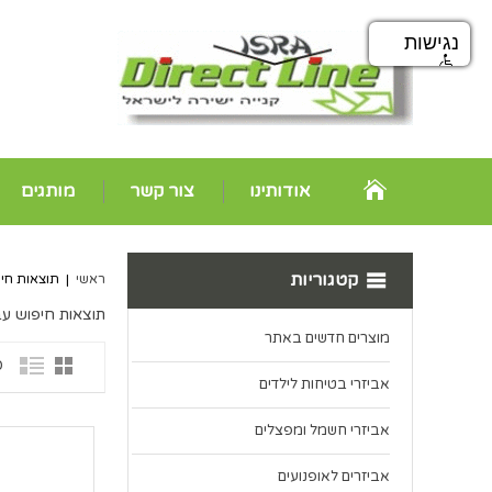
נגישות
אודותינו
צור קשר
מותגים
קטגוריות
ראשי
|
תוצאות חי
תוצאות חיפוש ע
מוצרים חדשים באתר
20
אביזרי בטיחות לילדים
אביזרי חשמל ומפצלים
אביזרים לאופנועים