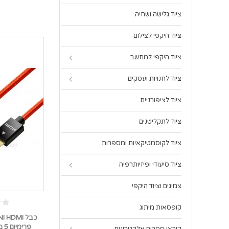
ציוד גלישה ושחיה
ציוד היקפי לצילום
ציוד היקפי למחשב
ציוד לחנויות ועסקים
ציוד לציפורניים
ציוד לתקליטנים
ציוד לקוסמטיקאיות ומספרות
ציוד סיעודי ופיזיותרפיה
צמיגים וציוד היקפי
קופסאות מיתוג
פרימיום 5 מטר *במלאי מיידי*