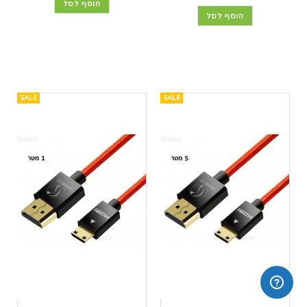
הוסף לסל
הוסף לסל
SALE
SALE