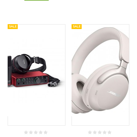
SALE
SALE