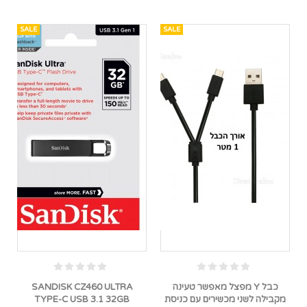
SALE
SALE
כבל Y מפצל מאפשר טעינה
SANDISK CZ460 ULTRA
מקבילה לשני מכשירים עם כניסת
TYPE-C USB 3.1 32GB