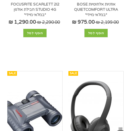
אוזניות אלחוטיות BOSE
FOCUSRITE SCARLETT 2I2
QUIETCOMFORT ULTRA
STUDIO 4G חבילת אולפן
*במלאי מיידי*
*במלאי מיידי*
1,290.00 ₪
975.00 ₪
2,290.00 ₪
2,199.00 ₪
הוסף לסל
הוסף לסל
SALE
SALE