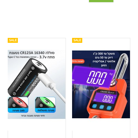
SALE
SALE