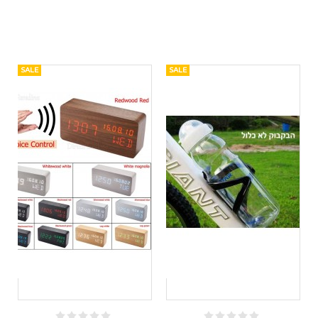
SALE
SALE