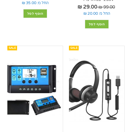
החל מ:
35.00 ₪
29.00 ₪
99.00 ₪
החל מ:
20.00 ₪
הוסף לסל
הוסף לסל
SALE
SALE