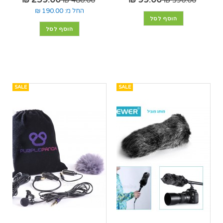
480.00 ₪
390.00 ₪
החל מ:
190.00 ₪
הוסף לסל
הוסף לסל
SALE
SALE