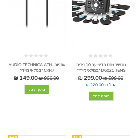
מכשיר טנס חדיש עם 10 פדים
אוזניות AUDIO TECHNICA ATH-
D6021 TENS *במלאי מיידי*
CKR7 *במלאי מיידי*
149.00 ₪
299.00 ₪
990.00 ₪
599.00 ₪
החל מ:
220.00 ₪
הוסף לסל
הוסף לסל
SALE
SALE