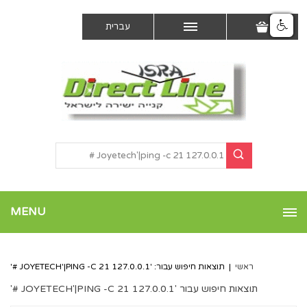
עברית
MENU
ראשי
|
תוצאות חיפוש עבור: 'JOYETECH'|PING -C 21 127.0.0.1 #'
תוצאות חיפוש עבור 'JOYETECH'|PING -C 21 127.0.0.1 #'