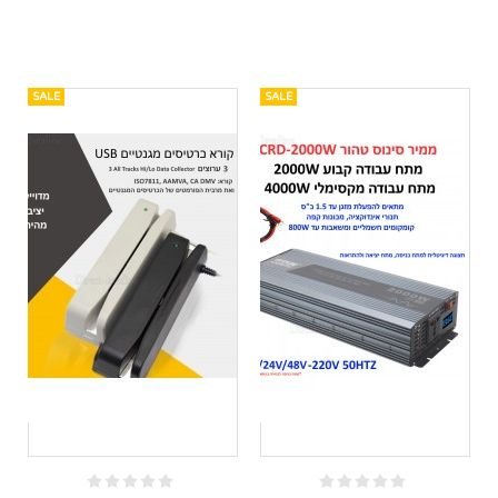
SALE
SALE