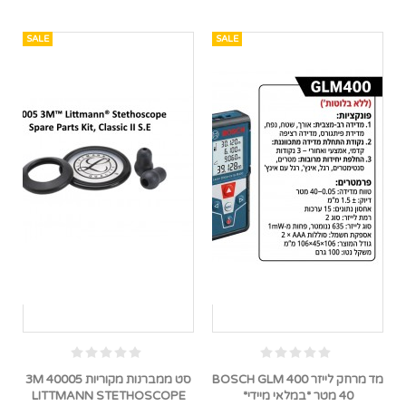
SALE
SALE
מד מרחק לייזר BOSCH GLM 400
סט ממברנות מקוריות 40005 3M
40 מטר *במלאי מיידי*
LITTMANN STETHOSCOPE