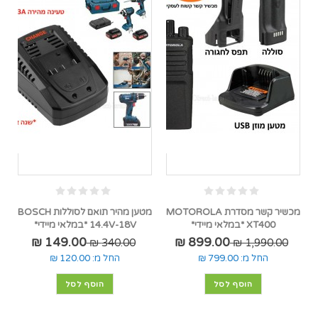
מכשיר קשר מסדרת MOTOROLA
מטען מהיר תואם לסוללות BOSCH
XT400 *במלאי מיידי*
14.4V-18V *במלאי מיידי*
149.00 ₪
899.00 ₪
340.00 ₪
1,990.00 ₪
החל מ:
799.00 ₪
החל מ:
120.00 ₪
הוסף לסל
הוסף לסל