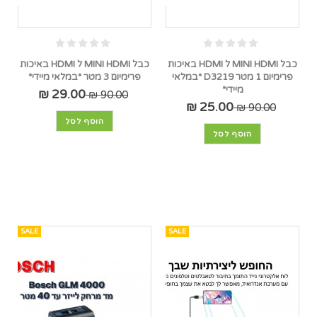
כבל MINI HDMI ל HDMI באיכות
כבל MINI HDMI ל HDMI באיכות
פרימיום 1 מטר D3219 *במלאי
פרימיום 3 מטר *במלאי מיידי*
מיידי*
29.00 ₪
90.00 ₪
25.00 ₪
90.00 ₪
הוסף לסל
הוסף לסל
SALE
SALE