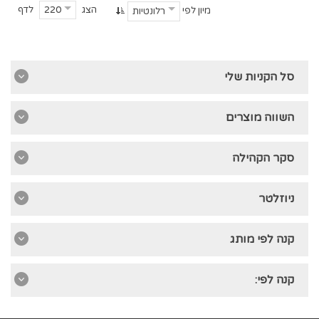
הצג
לדף
220
מיון לפי
רלונטיות
סל הקניות שלי
השווה מוצרים
סקר הקהילה
ניוזלטר
קנה לפי מותג
קנה לפי: