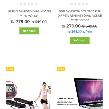
שלט קיצורי דרך אלחוטי עם חוגה
HUION MINI KEYDIAL KD100
XPPEN MINI KEYDIAL ACK05
*במלאי מיידי*
*במלאי מיידי*
279.00 ₪
649.00 ₪
279.00 ₪
549.00 ₪
הוסף לסל
החל מ:
249.00 ₪
הוסף לסל
SALE
SALE