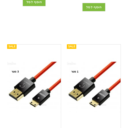
הוסף לסל
הוסף לסל
SALE
SALE