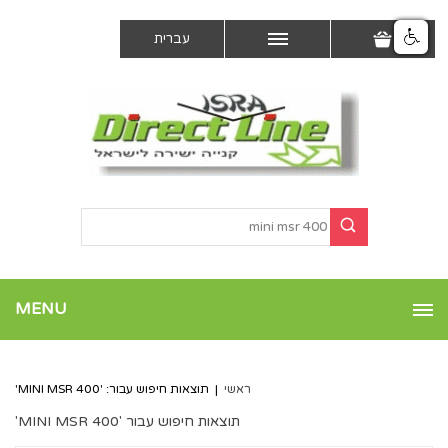
עברית
MENU
ראשי
|
תוצאות חיפוש עבור: 'MINI MSR 400'
תוצאות חיפוש עבור 'MINI MSR 400'