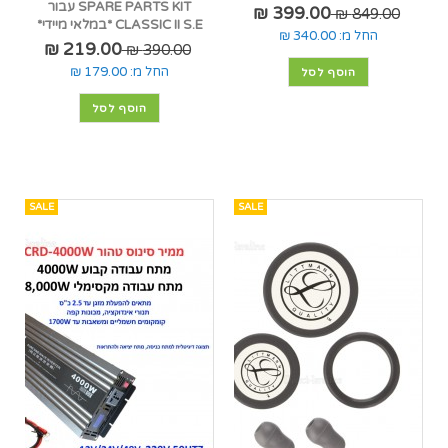
SPARE PARTS KIT עבור
399.00 ₪
849.00 ₪
CLASSIC II S.E *במלאי מיידי*
החל מ:
340.00 ₪
219.00 ₪
390.00 ₪
החל מ:
179.00 ₪
הוסף לסל
הוסף לסל
SALE
SALE