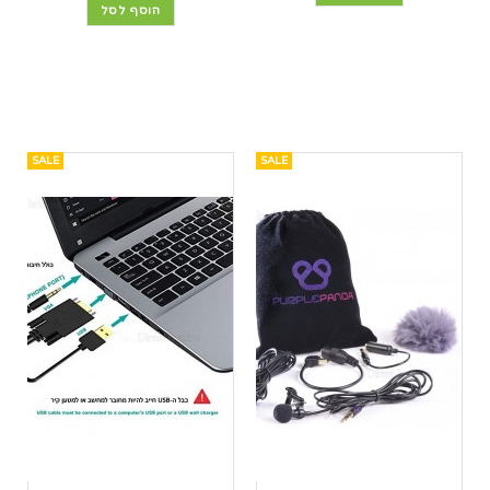
הוסף לסל
SALE
SALE