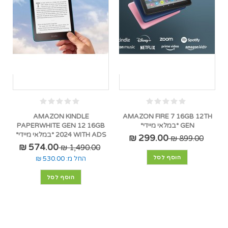
AMAZON KINDLE
AMAZON FIRE 7 16GB 12TH
GEN *במלאי מיידי*
PAPERWHITE GEN 12 16GB
2024 WITH ADS *במלאי מיידי*
299.00 ₪
899.00 ₪
574.00 ₪
1,490.00 ₪
הוסף לסל
החל מ:
530.00 ₪
הוסף לסל