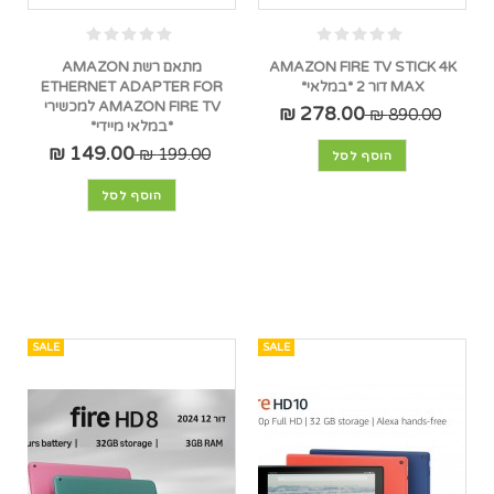
AMAZON FIRE TV STICK 4K
מתאם רשת AMAZON
MAX דור 2 *במלאי*
ETHERNET ADAPTER FOR
AMAZON FIRE TV למכשירי
278.00 ₪
890.00 ₪
*במלאי מיידי*
149.00 ₪
199.00 ₪
הוסף לסל
הוסף לסל
SALE
SALE