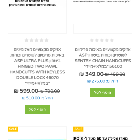
אזיקים מקצועיים באיכות פרימיום
אזיקים מקצועיים מאלומיניום
לשוטרים וכוחות ביטחון ASP
באיכות פרימיום לשוטרים וכוחות
SENTRY CHAIN HANDCUFFS
ביטחון ASP ULTRA PLUS
56100 *במלאי+מיידי*
HINGED TWO PAWL
HANDCUFFS WITH KEYLESS
349.00 ₪
490.00 ₪
DOUBLE LOCK 46070
החל מ:
275.00 ₪
*במלאי+מיידי*
599.00 ₪
790.00 ₪
הוסף לסל
החל מ:
510.00 ₪
הוסף לסל
SALE
SALE