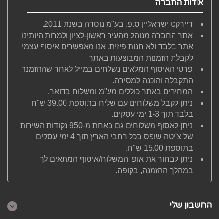
אודות החברה
דיירקט ישראליין ס.פ. בע"מ נוסדה בשנת 2011.
אתר החברה מנוהל מהעיר ראשון-לציון ולמרות היותינו
אתר בלבד ולא חנות פיזית, אנו מאפשרים איסוף עצמי
לקבלת הזמנות המבוצעות באתר.
פרטי האיסוף המלאים נשלחים במייל לאחר שההזמנה
התקבלה והוכנה למסירה.
המחירים באתר כוללים מע"מ ומשלוח בדואר.
ניתן לקבל משלוחים עם שליח בתוספת 39.00 ש"ח
בלבד תוך 1-3 ימי עסקים.
ניתן לאסוף משלוחים גם באחת מ-950 נקודות השירות
של צ'יטה שופס בכל רחבי הארץ תוך 4 ימי עסקים
בתוספת 15.00 ש"ח.
ניתן לבחור את אופן המשלוח/איסוף המתאים לך
במהלך ההזמנה, בקופה.
החשבון שלי