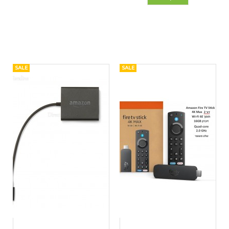
SALE
SALE