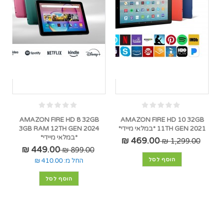
AMAZON FIRE HD 8 32GB
AMAZON FIRE HD 10 32GB
11TH GEN 2021 *במלאי מיידי*
3GB RAM 12TH GEN 2024
*במלאי מיידי*
469.00 ₪
1,299.00 ₪
449.00 ₪
899.00 ₪
הוסף לסל
החל מ:
410.00 ₪
הוסף לסל