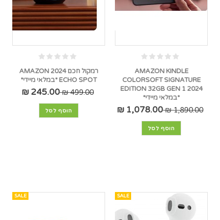
AMAZON KINDLE
רמקול חכם 2024 AMAZON
COLORSOFT SIGNATURE
ECHO SPOT *במלאי מיידי*
EDITION 32GB GEN 1 2024
245.00 ₪
499.00 ₪
*במלאי מיידי*
1,078.00 ₪
1,890.00 ₪
הוסף לסל
הוסף לסל
SALE
SALE