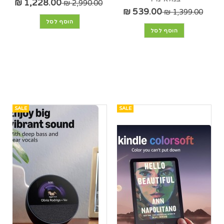
1,228.00 ₪
2,990.00 ₪
539.00 ₪
1,399.00 ₪
הוסף לסל
הוסף לסל
SALE
SALE