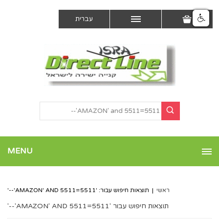
עברית
MENU
ראשי
|
תוצאות חיפוש עבור: 'AMAZON' AND 5511=5511'--'
תוצאות חיפוש עבור 'AMAZON' AND 5511=5511'--'