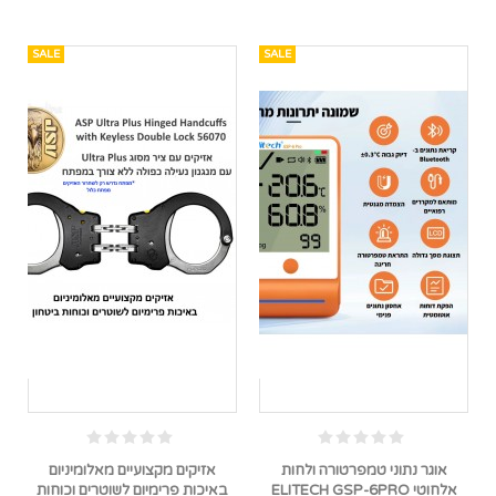
SALE
SALE
אוגר נתוני טמפרטורה ולחות
אזיקים מקצועיים מאלומיניום
אלחוטי ELITECH GSP-6PRO
באיכות פרימיום לשוטרים וכוחות