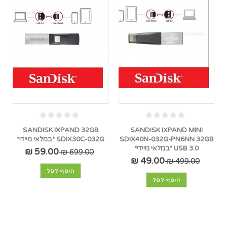
SANDISK IXPAND 32GB
SANDISK IXPAND MINI
SDIX40N-032G-PN6NN 32GB
SDIX30C-032G *במלאי מיידי*
USB 3.0 *במלאי מיידי*
59.00 ₪
699.00 ₪
49.00 ₪
499.00 ₪
הוסף לסל
הוסף לסל