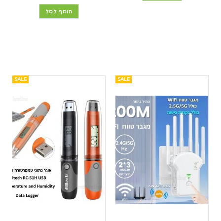
הוסף לסל
SALE
SALE