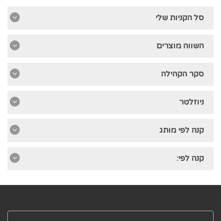
סל הקניות שלי
השווה מוצרים
סקר הקהילה
ניוזלטר
קנה לפי מותג
קנה לפי: