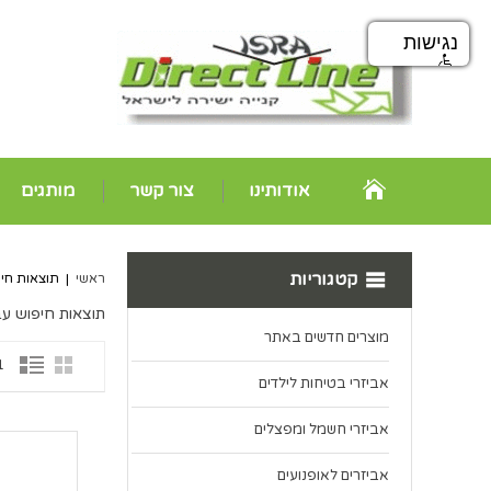
נגישות
אודותינו
צור קשר
מותגים
קטגוריות
ראשי
|
תוצאות חיפ
תוצאות חיפוש עב
מוצרים חדשים באתר
1 פרי
אביזרי בטיחות לילדים
אביזרי חשמל ומפצלים
אביזרים לאופנועים