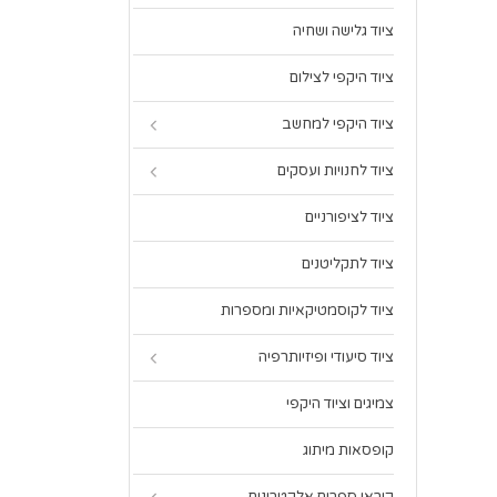
ציוד גלישה ושחיה
ציוד היקפי לצילום
ציוד היקפי למחשב
ציוד לחנויות ועסקים
ציוד לציפורניים
ציוד לתקליטנים
ציוד לקוסמטיקאיות ומספרות
ציוד סיעודי ופיזיותרפיה
צמיגים וציוד היקפי
קופסאות מיתוג