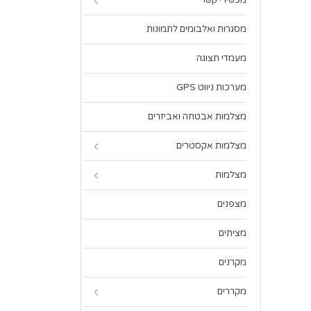
מכשירי קשר
מסגרות ואלבומים לתמונות
מעמדי תצוגה
מערכות ניווט GPS
מצלמות אבטחה ואביזרים
מצלמות אקסטרים
מצלמות
מצפנים
מציתים
מקרנים
מקררים