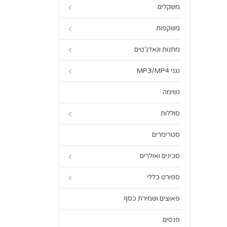
משקלים
משקפות
מתנות וגאדג'טים
נגני MP3/MP4
נשימה
סוללות
סטרימרים
סכינים ואולרים
ספורט כללי
פאוצים ושמירת כסף
פנסים