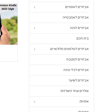
אביזרים לאופניים
אביזרים לאמבטייה
אביזרים לגינה
בית חכם
אביזרים לטלפונים סלולארים
אביזרים למטבח
אביזרים לכלי נגינה
אביזרים לשיער
אולרים וציוד הישרדות
אוזניות