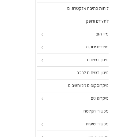
לוחות כתיבה אלקטרוניים
לחץ דם ודופק
מדי חום
מוצרים ירוקים
מיגון ובטיחות
מיגון ובטיחות לרכב
מיקרוסקופים ממוחשבים
מיקרופונים
מכשירי הקלטה
מכשירי טיפוח