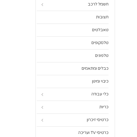
חשמל לרכב
חצובות
טאבלטים
טלסקופים
טלפונים
כבלים ומתאמים
כיבוי ומיגון
כלי עבודה
כריות
כרטיסי זיכרון
כרטיסי TV ועריכה