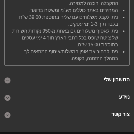
התקבלה והוכנה למסירה.
המחירים באתר כוללים מע"מ ומשלוח בדואר.
ניתן לקבל משלוחים עם שליח בתוספת 39.00 ש"ח
בלבד תוך 1-3 ימי עסקים.
ניתן לאסוף משלוחים גם באחת מ-950 נקודות השירות
של צ'יטה שופס בכל רחבי הארץ תוך 4 ימי עסקים
בתוספת 15.00 ש"ח.
ניתן לבחור את אופן המשלוח/איסוף המתאים לך
במהלך ההזמנה, בקופה.
החשבון שלי
מידע
צור קשר