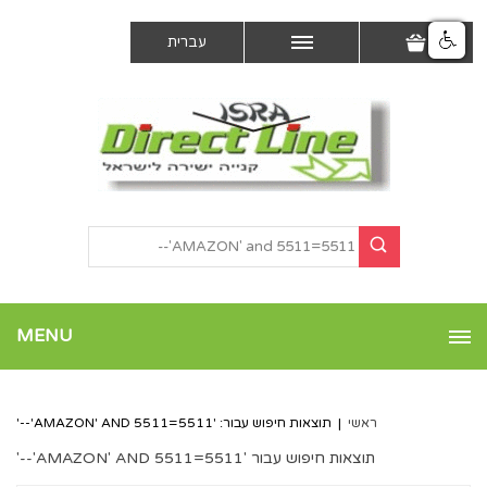
עברית
MENU
ראשי
|
תוצאות חיפוש עבור: 'AMAZON' AND 5511=5511'--'
תוצאות חיפוש עבור 'AMAZON' AND 5511=5511'--'