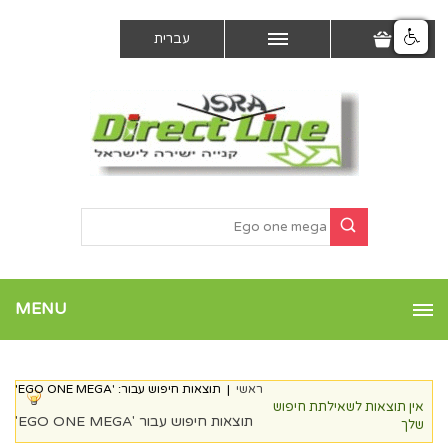
עברית
MENU
ראשי
|
תוצאות חיפוש עבור: 'EGO ONE MEGA'
אין תוצאות לשאילתת חיפוש
תוצאות חיפוש עבור 'EGO ONE MEGA'
שלך