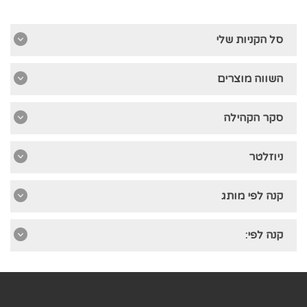
סל הקניות שלי
השווה מוצרים
סקר הקהילה
ניוזלטר
קנה לפי מותג
קנה לפי: