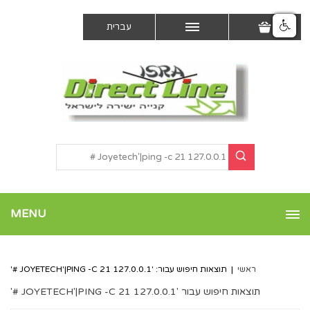
עברית
MENU
ראשי
|
תוצאות חיפוש עבור: 'JOYETECH'|PING -C 21 127.0.0.1 #'
תוצאות חיפוש עבור 'JOYETECH'|PING -C 21 127.0.0.1 #'