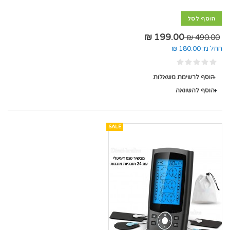
הוסף לסל
199.00 ₪
490.00 ₪
החל מ:
180.00 ₪
הוסף לרשימת משאלות
הוסף להשוואה
SALE