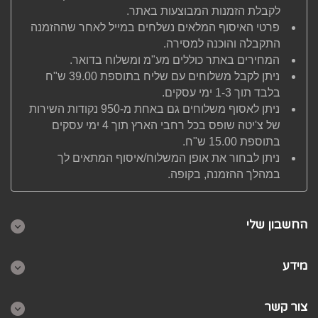
לקבלת הזמנות המבוצעות באתר.
פרטי האיסוף המלאים נשלחים במייל לאחר שההזמנה
התקבלה והוכנה למסירה.
המחירים באתר כוללים מע"מ ומשלוח בדואר.
ניתן לקבל משלוחים עם שליח בתוספת 39.00 ש"ח
בלבד תוך 1-3 ימי עסקים.
ניתן לאסוף משלוחים גם באחת מ-950 נקודות השירות
של צ'יטה שופס בכל רחבי הארץ תוך 4 ימי עסקים
בתוספת 15.00 ש"ח.
ניתן לבחור את אופן המשלוח/איסוף המתאים לך
במהלך ההזמנה, בקופה.
החשבון שלי
מידע
צור קשר