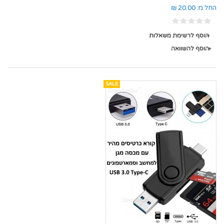
החל מ:
20.00 ₪
הוסף לרשימת משאלות
הוסף להשוואה
SALE