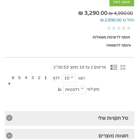
הוסף לסל
3,290.00 ₪
4,990.00 ₪
החל מ:
2,890.00 ₪
הוסף לרשימת משאלות
הוסף להשוואה
פריטים 1 עד 10 מתוך 53 סה"כ
6
5
4
3
2
1
הצג
לדף
10
מיון לפי
רלונטיות
סל הקניות שלי
השווה מוצרים