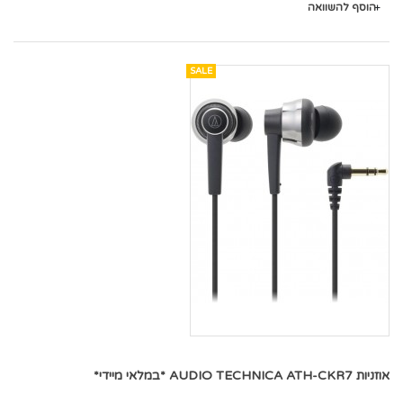
הוסף להשוואה
SALE
אוזניות AUDIO TECHNICA ATH-CKR7 *במלאי מיידי*