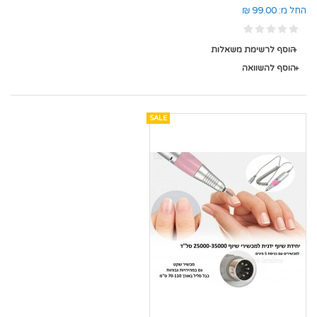
החל מ:
99.00 ₪
הוסף לרשימת משאלות
הוסף להשוואה
SALE