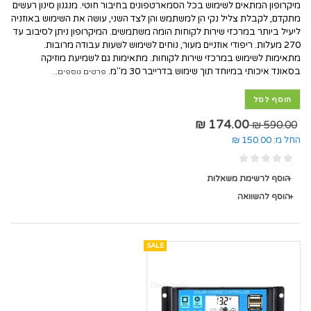
מיקרופון המתאים לשימוש בכל הסמארטפונים בחיבור חוטי. מנגנון סינון רעשים
מתקדם, לקבלת צליל נקי הן למשתמש והן לצד השני, עושה את השימוש באוזניה
ליעיל ביותר במרכזי שירות לקוחות הומה משתמשים. המיקרופון ניתן לסיבוב עד
270 מעלות. ריפודי אוזניים מעור, נוחים לשימוש לשעות עבודה מרובות.
מתאימות לשימוש במרכזי שירות לקוחות. מתאימות גם לשמיעת מוזיקה
בסאונד איכותי במיוחד תוך שימוש בדרייבר 30 מ"מ.
פרטים נוספים..
הוסף לסל
174.00 ₪
590.00 ₪
החל מ:
150.00 ₪
הוסף לרשימת משאלות
הוסף להשוואה
SALE