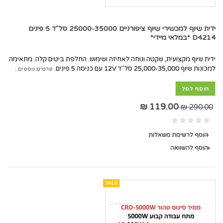
ידית שיוף למכשירי שיוף ציפורניים 25000-35000 סל"ד 5 פינים
D4214 *במלאי מיידי*
ידית שיוף מקצועית, שקטה ונוחה לאחיזה ושימוש. החלפת ביטים קלה. מתאימה
למכונות שיוף 25,000-35,000 סל"ד 12V עם כניסה 5 פינים.
פרטים נוספים..
הוסף לסל
119.00 ₪
290.00 ₪
הוסף לרשימת משאלות
הוסף להשוואה
SALE