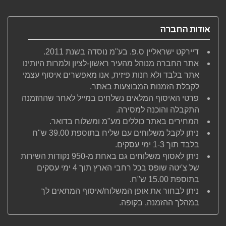
אודות החברה
דיירקט ישראליין ס.פ. בע"מ נוסדה בשנת 2011.
אתר החברה מנוהל מהעיר ראשון-לציון ולמרות היותינו
אתר בלבד ולא חנות פיזית, אנו מאפשרים איסוף עצמי
לקבלת הזמנות המבוצעות באתר.
פרטי האיסוף המלאים נשלחים במייל לאחר שההזמנה
התקבלה והוכנה למסירה.
המחירים באתר כוללים מע"מ ומשלוח בדואר.
ניתן לקבל משלוחים עם שליח בתוספת 39.00 ש"ח
בלבד תוך 1-3 ימי עסקים.
ניתן לאסוף משלוחים גם באחת מ-950 נקודות השירות
של צ'יטה שופס בכל רחבי הארץ תוך 4 ימי עסקים
בתוספת 15.00 ש"ח.
ניתן לבחור את אופן המשלוח/איסוף המתאים לך
במהלך ההזמנה, בקופה.