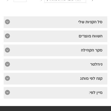
סל הקניות שלי
השווה מוצרים
סקר הקהילה
ניוזלטר
קנה לפי מותג
מיין לפי: