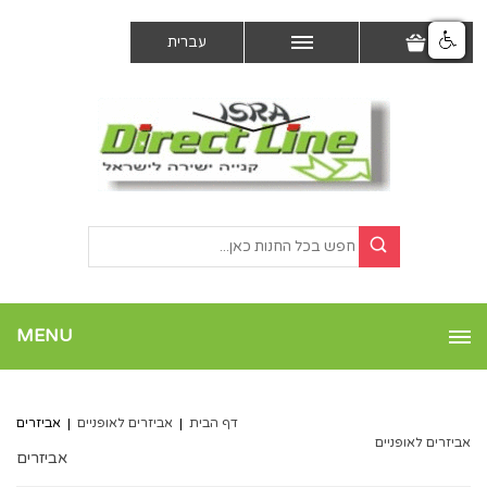
עברית
MENU
דף הבית
|
אביזרים לאופניים
|
אביזרים
אביזרים לאופניים
אביזרים