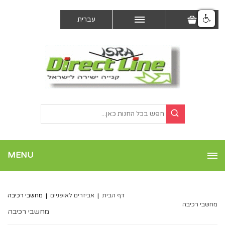
עברית
MENU
דף הבית
|
אביזרים לאופניים
|
מחשבי רכיבה
מחשבי רכיבה
מחשבי רכיבה