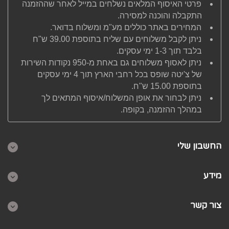
פרטי האיסוף המלאים נשלחים במייל לאחר שההזמנה
התקבלה והוכנה למסירה.
המחירים באתר כוללים מע"מ ומשלוח בדואר.
ניתן לקבל משלוחים עם שליח בתוספת 39.00 ש"ח
בלבד תוך 1-3 ימי עסקים.
ניתן לאסוף משלוחים גם באחת מ-950 נקודות השירות
של צ'יטה שופס בכל רחבי הארץ תוך 4 ימי עסקים
בתוספת 15.00 ש"ח.
ניתן לבחור את אופן המשלוח/איסוף המתאים לך
במהלך ההזמנה, בקופה.
החשבון שלי
מידע
צור קשר