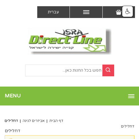
עברית
MENU
דף הבית
|
אביזרים לגינה
|
דחלילים
דחלילים
דחלילים