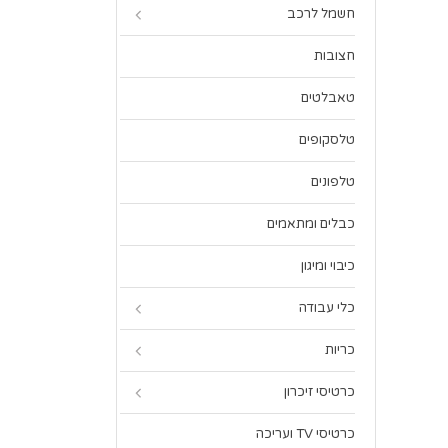
חשמל לרכב
חצובות
טאבלטים
טלסקופים
טלפונים
כבלים ומתאמים
כיבוי ומיגון
כלי עבודה
כריות
כרטיסי זיכרון
כרטיסי TV ועריכה