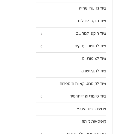
ציוד גלישה ושחיה
ציוד היקפי לצילום
ציוד היקפי למחשב
ציוד לחנויות ועסקים
ציוד לציפורניים
ציוד לתקליטנים
ציוד לקוסמטיקאיות ומספרות
ציוד סיעודי ופיזיותרפיה
צמיגים וציוד היקפי
קופסאות מיתוג