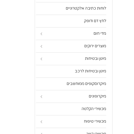
לוחות כתיבה אלקטרוניים
לחץ דם ודופק
מדי חום
מוצרים ירוקים
מיגון ובטיחות
מיגון ובטיחות לרכב
מיקרוסקופים ממוחשבים
מיקרופונים
מכשירי הקלטה
מכשירי טיפוח