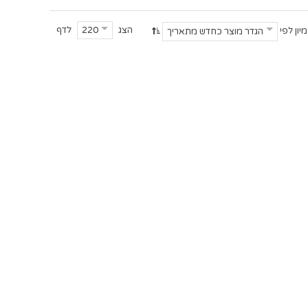
הצג
לדף
220
מיון לפי
הגדר מוצר כחדש מתאריך