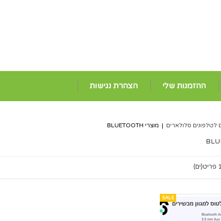
ההזמנות שלי
הצהרת נגישות
 לטלפונים סלולארים
|
מוצרי BLUETOOTH
ריט(ים)
SALE