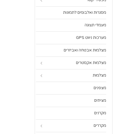
מכשירי קשר
מסגרות ואלבומים לתמונות
מעמדי תצוגה
מערכות ניווט GPS
מצלמות אבטחה ואביזרים
מצלמות אקסטרים
מצלמות
מצפנים
מציתים
מקרנים
מקררים