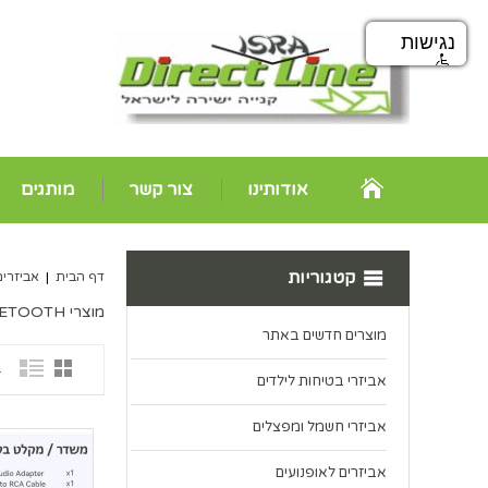
נגישות
אודותינו
צור קשר
מותגים
קטגוריות
דף הבית
|
אביזרים
מוצרי BLUETOOTH
מוצרים חדשים באתר
1 פ
אביזרי בטיחות לילדים
אביזרי חשמל ומפצלים
אביזרים לאופנועים